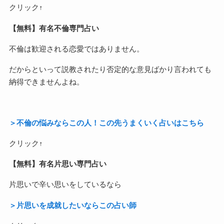
クリック↑
【無料】有名不倫専門占い
不倫は歓迎される恋愛ではありません。
だからといって説教されたり否定的な意見ばかり言われても
納得できませんよね。
＞不倫の悩みならこの人！この先うまくいく占いはこちら
クリック↑
【無料】有名片思い専門占い
片思いで辛い思いをしているなら
＞片思いを成就したいならこの占い師