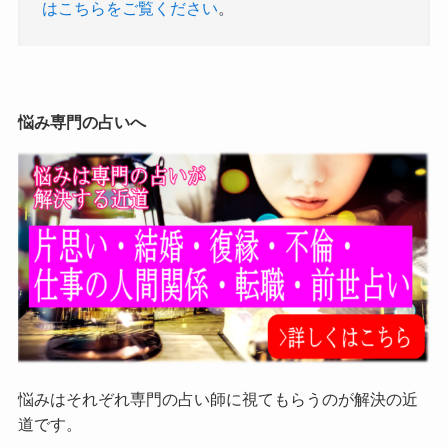
はこちらをご覧ください
。
悩み専門の占いへ
悩みはそれぞれ専門の占い師に視てもらうのが解決の近
道です。