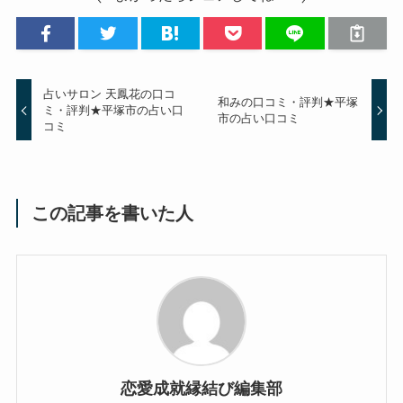
占いサロン 天鳳花の口コ
和みの口コミ・評判★平塚
ミ・評判★平塚市の占い口
市の占い口コミ
コミ
この記事を書いた人
恋愛成就縁結び編集部