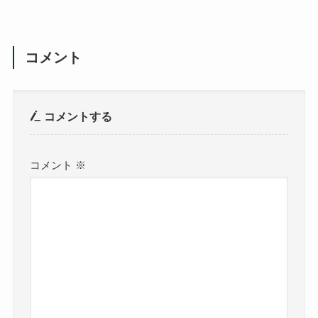
コメント
コメントする
コメント
※