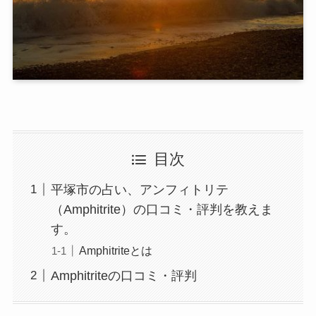
目次
平塚市の占い、アンフィトリテ
（Amphitrite）の口コミ・評判を教えま
す。
Amphitriteとは
Amphitriteの口コミ・評判