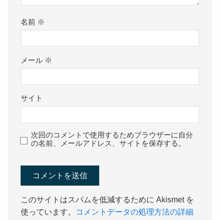
名前
※
メール
※
サイト
次回のコメントで使用するためブラウザーに自分
の名前、メールアドレス、サイトを保存する。
このサイトはスパムを低減するために Akismet を
使っています。
コメントデータの処理方法の詳細