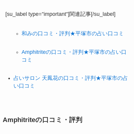
[su_label type=”important”]関連記事[/su_label]
和みの口コミ・評判★平塚市の占い口コミ
Amphitriteの口コミ・評判★平塚市の占い口
コミ
占いサロン 天鳳花の口コミ・評判★平塚市の占
い口コミ
Amphitriteの口コミ・評判