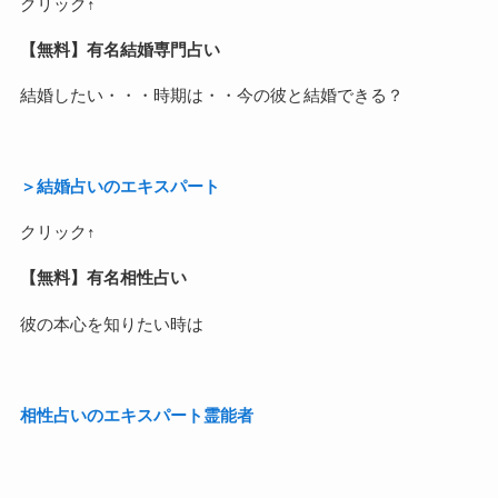
クリック↑
【無料】有名結婚専門占い
結婚したい・・・時期は・・今の彼と結婚できる？
＞結婚占いのエキスパート
クリック↑
【無料】有名相性占い
彼の本心を知りたい時は
相性占いのエキスパート霊能者