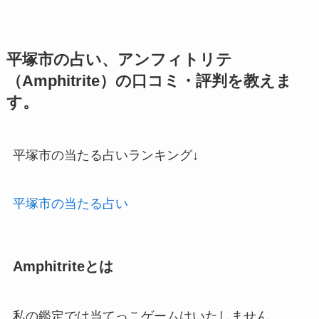
平塚市の占い、アンフィトリテ
（Amphitrite）の口コミ・評判を教えま
す。
平塚市の当たる占いランキング↓
平塚市の当たる占い
Amphitriteとは
私の鑑定では当てっこゲームはいたしません