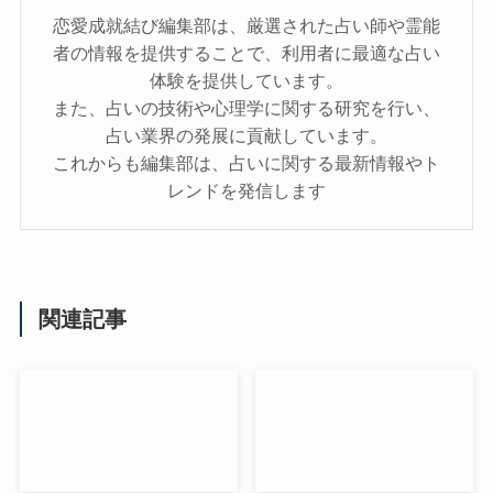
恋愛成就結び編集部は、厳選された占い師や霊能
者の情報を提供することで、利用者に最適な占い
体験を提供しています。
また、占いの技術や心理学に関する研究を行い、
占い業界の発展に貢献しています。
これからも編集部は、占いに関する最新情報やト
レンドを発信します
関連記事