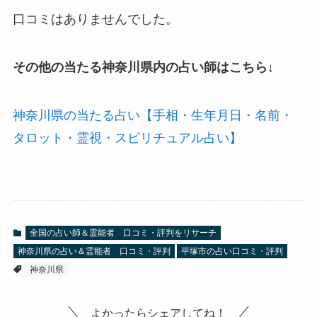
口コミはありませんでした。
その他の当たる神奈川県内の占い師はこちら↓
神奈川県の当たる占い【手相・生年月日・名前・
タロット・霊視・スピリチュアル占い】
全国の占い師＆霊能者 口コミ・評判をリサーチ
神奈川県の占い＆霊能者 口コミ・評判
平塚市の占い口コミ・評判
神奈川県
よかったらシェアしてね！