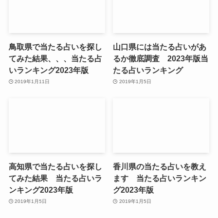
鳥取県で当たる占いを探し
山口県には当たる占いがあ
てみた結果、、、当たる占
るか徹底調査 2023年版当
いランキング2023年版
たる占いランキング
2019年1月11日
2019年1月5日
高知県で当たる占いを探し
香川県の当たる占いを教え
てみた結果 当たる占いラ
ます 当たる占いランキン
ンキング2023年版
グ2023年版
2019年1月5日
2019年1月5日