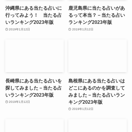
沖縄県にある当たる占いに
鹿児島県に当たる占いがあ
行ってみよう！ 当たる占
るって本当？－当たる占い
いランキング2023年版
ランキング2023年版
2019年1月12日
2019年1月12日
長崎県にある当たる占いを
島根県にある当たる占いは
探してみました－当たる占
どこにあるのかを調査して
いランキング2023年版
みました－当たる占いラン
キング2023年版
2019年1月12日
2019年1月12日