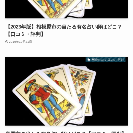
【2023年版】相模原市の当たる有名占い師はどこ？
【口コミ・評判】
2016年10月21日
座間市の占い口コミ・評判