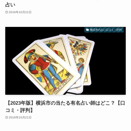
占い
2016年10月21日
横浜市の占い口コミ・評判
【2023年版】横浜市の当たる有名占い師はどこ？【口
コミ・評判】
2016年10月21日