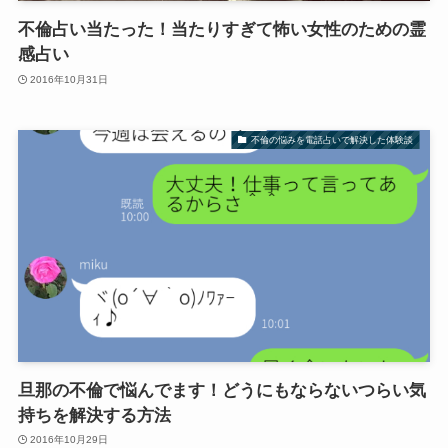
不倫占い当たった！当たりすぎて怖い女性のための霊
感占い
2016年10月31日
不倫の悩みを電話占いで解決した体験談
旦那の不倫で悩んでます！どうにもならないつらい気
持ちを解決する方法
2016年10月29日