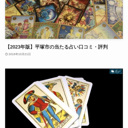
【2023年版】平塚市の当たる占い口コミ・評判
2016年10月21日
占い