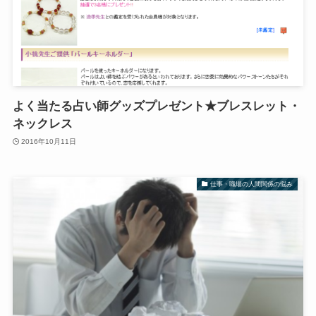
よく当たる占い師グッズプレゼント★ブレスレット・
ネックレス
2016年10月11日
仕事・職場の人間関係の悩み