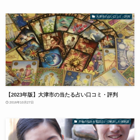
大津市の占い口コミ・評判
【2023年版】大津市の当たる占い口コミ・評判
2016年10月27日
不倫の悩みを電話占いで解決した体験談