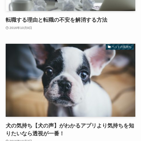
転職する理由と転職の不安を解消する方法
2016年10月9日
ペットの気持ち
犬の気持ち【犬の声】がわかるアプリより気持ちを知
りたいなら透視が一番！