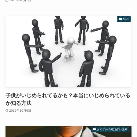
2016年10月7日
悩み
子供がいじめられてるかも？本当にいじめられている
か知る方法
2016年10月6日
おすすめの電話占い評判