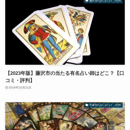
藤沢市の占い口コミ・評判
【2023年版】藤沢市の当たる有名占い師はどこ？【口
コミ・評判】
2016年10月21日
平塚市の占い口コミ・評判