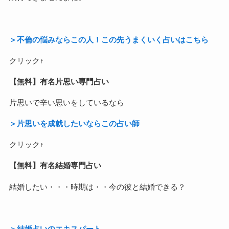
＞不倫の悩みならこの人！この先うまくいく占いはこちら
クリック↑
【無料】有名片思い専門占い
片思いで辛い思いをしているなら
＞片思いを成就したいならこの占い師
クリック↑
【無料】有名結婚専門占い
結婚したい・・・時期は・・今の彼と結婚できる？
＞結婚占いのエキスパート