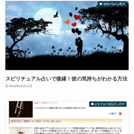
復縁の悩みを解決
スピリチュアル占いで復縁！彼の気持ちがわかる方法
2016年10月11日
おすすめの電話占い評判