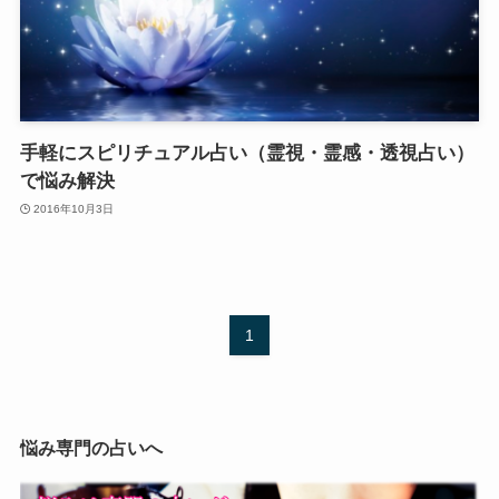
手軽にスピリチュアル占い（霊視・霊感・透視占い）
で悩み解決
2016年10月3日
1
悩み専門の占いへ