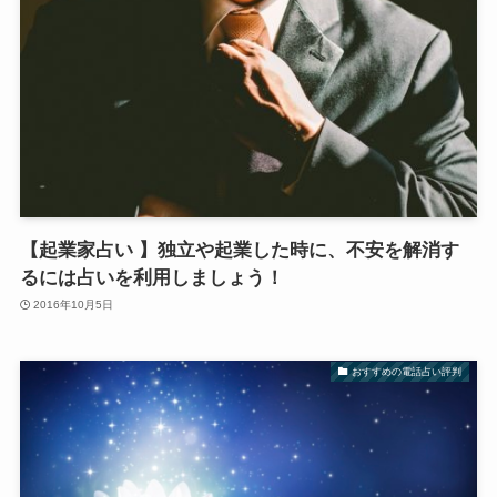
【起業家占い 】独立や起業した時に、不安を解消す
るには占いを利用しましょう！
2016年10月5日
おすすめの電話占い評判