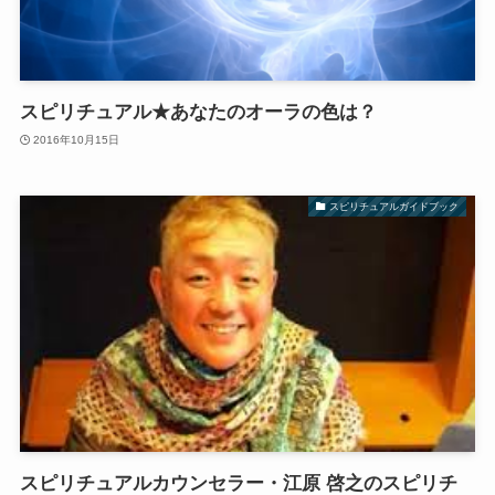
スピリチュアル★あなたのオーラの色は？
2016年10月15日
スピリチュアルガイドブック
スピリチュアルカウンセラー・江原 啓之のスピリチ