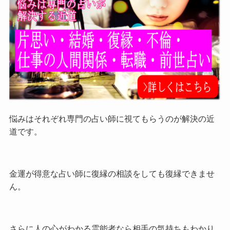
悩みはそれぞれ専門の占い師に視てもらうのが解決の近
道です。
金運が得意な占い師に復縁の相談をしても復縁できませ
ん。
さらに人の心がわかる霊能者なら相手の気持ちもわかり