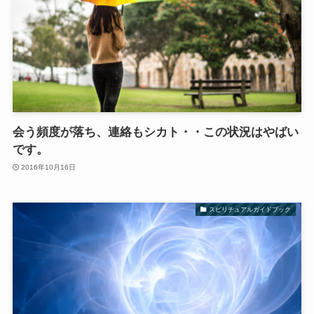
会う頻度が落ち、連絡もシカト・・この状況はやばい
です。
2016年10月16日
スピリチュアルガイドブック