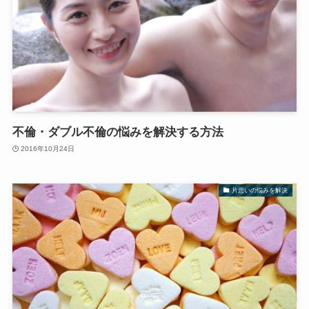
不倫・ダブル不倫の悩みを解決する方法
2016年10月24日
片思いの悩みを解決