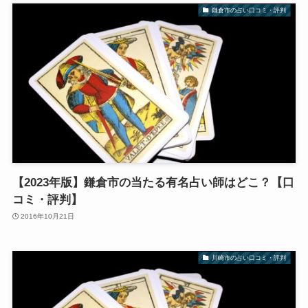
鎌倉市の占い口コミ・評判
【2023年版】鎌倉市の当たる有名占い師はどこ？【口
コミ・評判】
2016年10月21日
川崎市の占い口コミ・評判