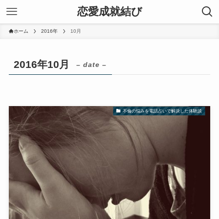
恋愛成就結び
ホーム
2016年
10月
2016年10月
– date –
不倫の悩みを電話占いで解決した体験談