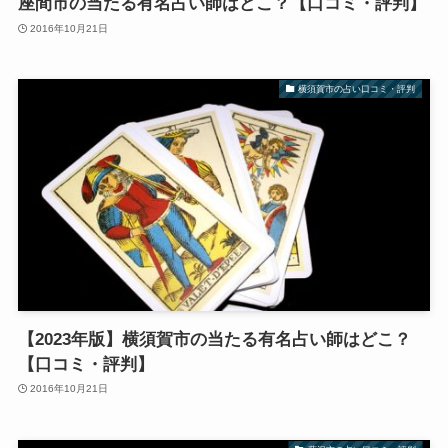
座間市の当たる有名占い師はどこ？【口コミ・評判】
2016年10月21日
横須賀市の占い口コミ・評判
【2023年版】横須賀市の当たる有名占い師はどこ？
【口コミ・評判】
2016年10月21日