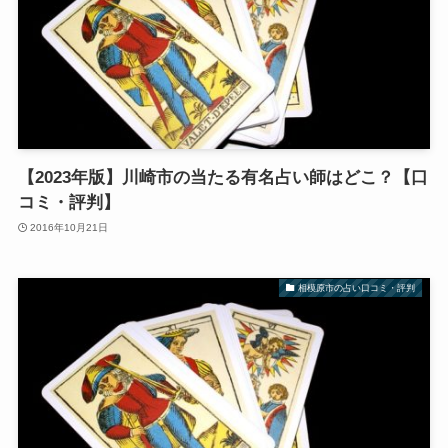
【2023年版】川崎市の当たる有名占い師はどこ？【口
コミ・評判】
2016年10月21日
相模原市の占い口コミ・評判