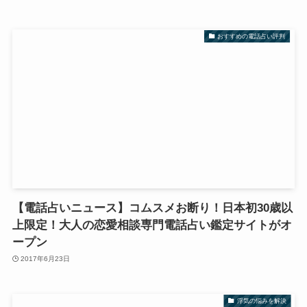
おすすめの電話占い評判
【電話占いニュース】コムスメお断り！日本初30歳以
上限定！大人の恋愛相談専門電話占い鑑定サイトがオ
ープン
2017年6月23日
浮気の悩みを解決