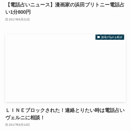
【電話占いニュース】漫画家の浜田ブリトニー電話占
い1分800円
2017年6月21日
復縁の悩みを解決
ＬＩＮＥブロックされた！連絡とりたい時は電話占い
ヴェルニに相談！
2017年6月14日