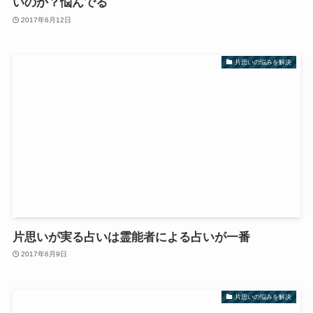
いのか？悩んでる
2017年6月12日
片思いの悩みを解決
片思いが実る占いは霊能者による占いが一番
2017年6月9日
片思いの悩みを解決