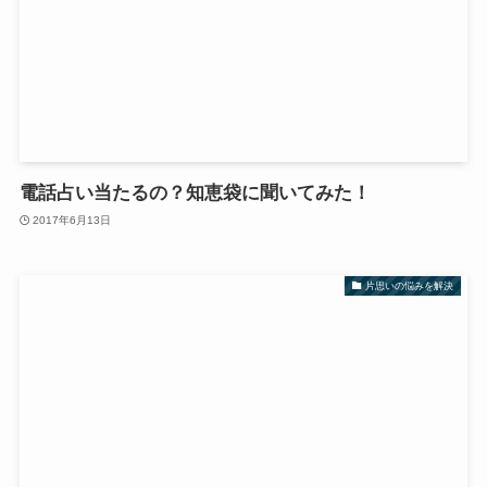
電話占い当たるの？知恵袋に聞いてみた！
2017年6月13日
片思いの悩みを解決