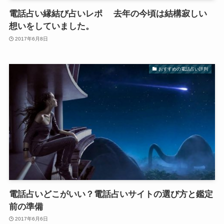
電話占い縁結び占いレポ 去年の今頃は結構寂しい
想いをしていました。
2017年6月8日
おすすめの電話占い評判
電話占いどこがいい？電話占いサイトの選び方と鑑定
前の準備
2017年6月6日