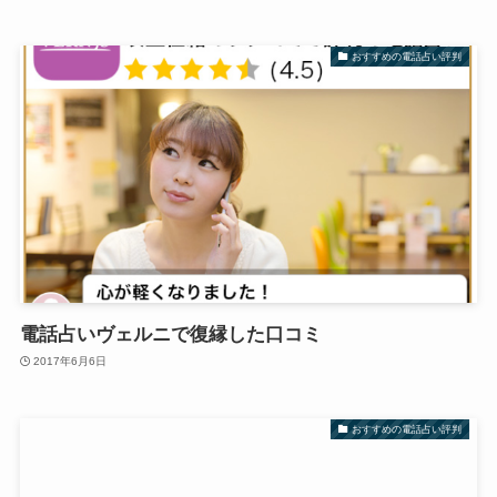
おすすめの電話占い評判
電話占いヴェルニで復縁した口コミ
2017年6月6日
おすすめの電話占い評判