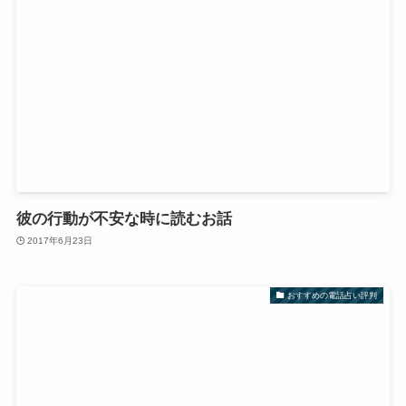
彼の行動が不安な時に読むお話
2017年6月23日
おすすめの電話占い評判