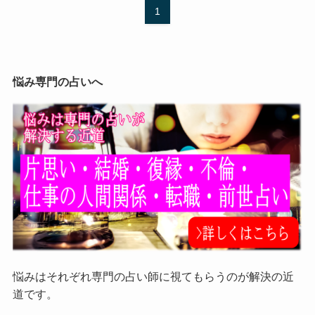
1
悩み専門の占いへ
悩みはそれぞれ専門の占い師に視てもらうのが解決の近
道です。