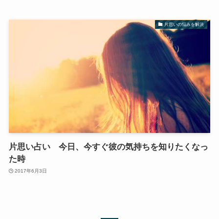
片思いの悩みを解決
片思い占い 今日、今すぐ彼の気持ちを知りたくなっ
た時
2017年6月3日