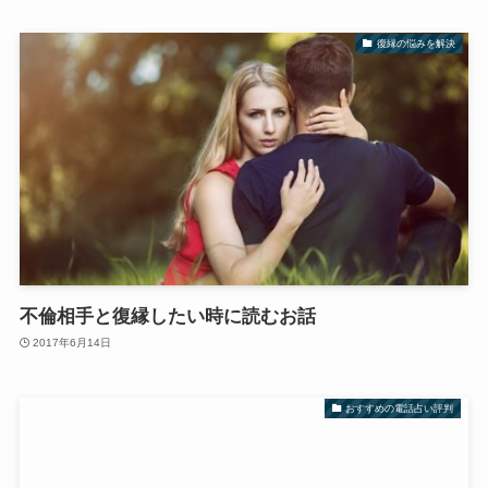
復縁の悩みを解決
不倫相手と復縁したい時に読むお話
2017年6月14日
おすすめの電話占い評判