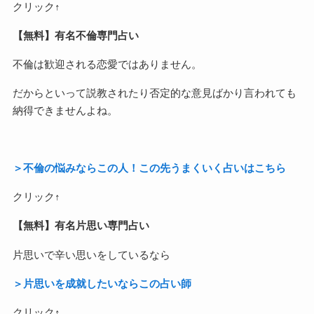
クリック↑
【無料】有名不倫専門占い
不倫は歓迎される恋愛ではありません。
だからといって説教されたり否定的な意見ばかり言われても
納得できませんよね。
＞不倫の悩みならこの人！この先うまくいく占いはこちら
クリック↑
【無料】有名片思い専門占い
片思いで辛い思いをしているなら
＞片思いを成就したいならこの占い師
クリック↑