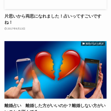
片思いから両思になれました！占いってすごいです
ね！
2017年6月13日
離婚の悩みを解決
離婚占い 離婚した方がいいのか？離婚しない方がい