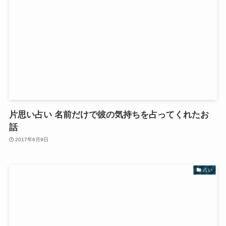
片思い占い 名前だけで彼の気持ちを占ってくれたお
話
2017年6月9日
占い