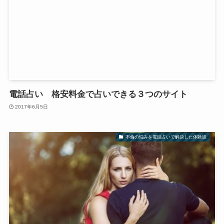
電話占い 格安料金で占いできる３つのサイト
2017年6月5日
不倫の悩みを電話占いで解決した体験談