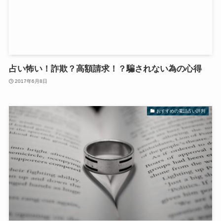
占い怖い！詐欺？高額請求！？騙されない為の心得
2017年6月8日
おすすめの電話占い評判