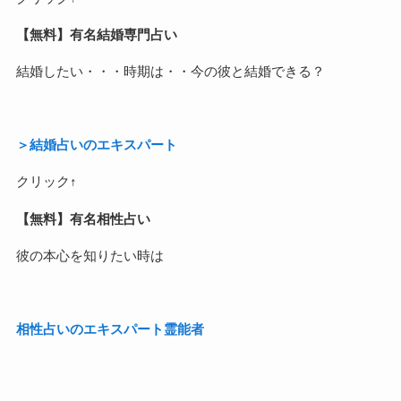
【無料】有名結婚専門占い
結婚したい・・・時期は・・今の彼と結婚できる？
＞結婚占いのエキスパート
クリック↑
【無料】有名相性占い
彼の本心を知りたい時は
相性占いのエキスパート霊能者