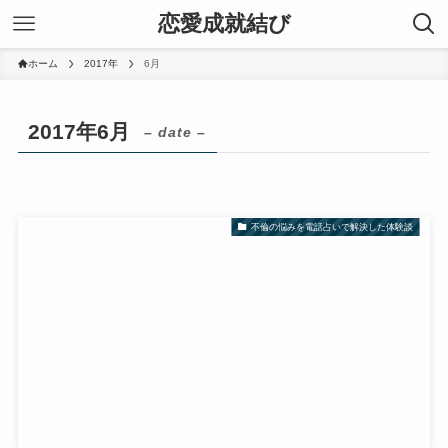
恋愛成就結び
ホーム
2017年
6月
2017年6月
– date –
不倫の悩みを電話占いで解決した体験談