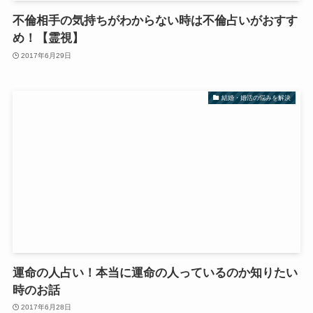
不倫相手の気持ちがわからない時は不倫占いがおすす
め！【霊視】
2017年6月29日
結婚・婚活の悩みを解決
運命の人占い！本当に運命の人っているのか知りたい
時のお話
2017年6月28日