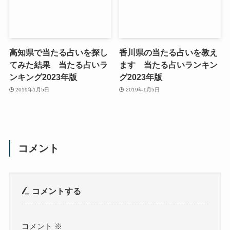
高知県で当たる占いを探し
香川県の当たる占いを教え
てみた結果 当たる占いラ
ます 当たる占いランキン
ンキング2023年版
グ2023年版
2019年1月5日
2019年1月5日
コメント
コメントする
コメント
※