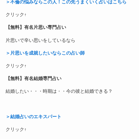
＞不倫の悩みならこの人！この先うまくいく占いはこちら
クリック↑
【無料】有名片思い専門占い
片思いで辛い思いをしているなら
＞片思いを成就したいならこの占い師
クリック↑
【無料】有名結婚専門占い
結婚したい・・・時期は・・今の彼と結婚できる？
＞結婚占いのエキスパート
クリック↑