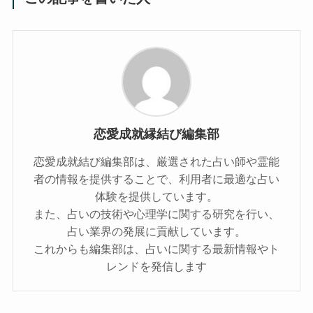
恋愛成就縁結び編集部
恋愛成就結び編集部は、厳選された占い師や霊能
者の情報を提供することで、利用者に最適な占い
体験を提供しています。
また、占いの技術や心理学に関する研究を行い、
占い業界の発展に貢献しています。
これからも編集部は、占いに関する最新情報やト
レンドを発信します