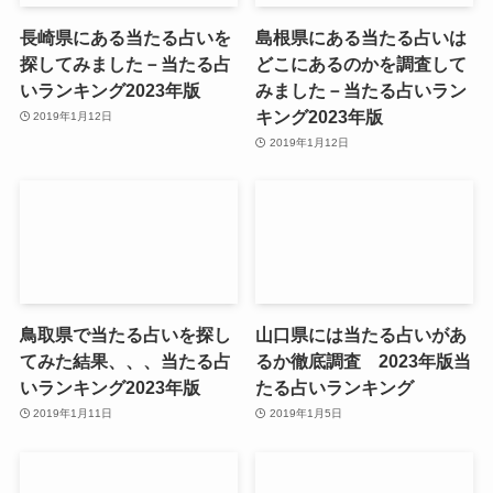
長崎県にある当たる占いを
島根県にある当たる占いは
探してみました－当たる占
どこにあるのかを調査して
いランキング2023年版
みました－当たる占いラン
キング2023年版
2019年1月12日
2019年1月12日
鳥取県で当たる占いを探し
山口県には当たる占いがあ
てみた結果、、、当たる占
るか徹底調査 2023年版当
いランキング2023年版
たる占いランキング
2019年1月11日
2019年1月5日