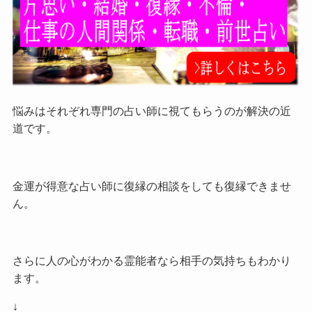
悩みはそれぞれ専門の占い師に視てもらうのが解決の近
道です。
金運が得意な占い師に復縁の相談をしても復縁できませ
ん。
さらに人の心がわかる霊能者なら相手の気持ちもわかり
ます。
↓