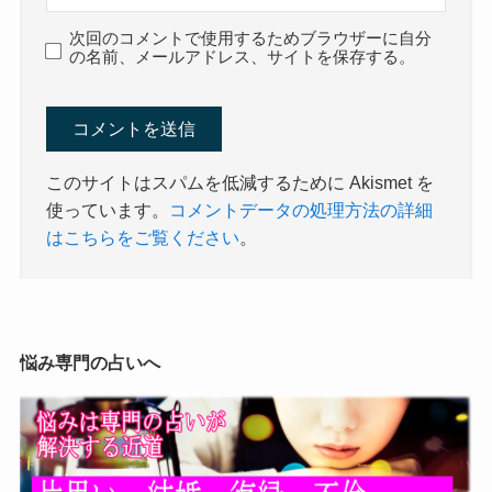
次回のコメントで使用するためブラウザーに自分
の名前、メールアドレス、サイトを保存する。
このサイトはスパムを低減するために Akismet を
使っています。
コメントデータの処理方法の詳細
はこちらをご覧ください
。
悩み専門の占いへ