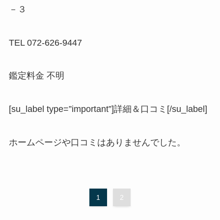
－３
TEL 072-626-9447
鑑定料金 不明
[su_label type=”important”]詳細＆口コミ[/su_label]
ホームページや口コミはありませんでした。
1
2