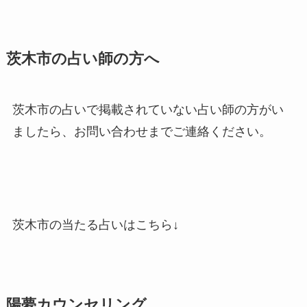
茨木市の占い師の方へ
茨木市の占いで掲載されていない占い師の方がい
ましたら、お問い合わせまでご連絡ください。
茨木市の当たる占いはこちら↓
陽夢カウンセリング