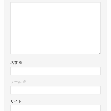
名前
※
メール
※
サイト