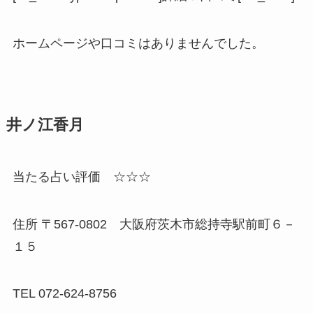
ホームページや口コミはありませんでした。
井ノ江香月
当たる占い評価 ☆☆☆
住所 〒567-0802 大阪府茨木市総持寺駅前町６－
１５
TEL 072-624-8756