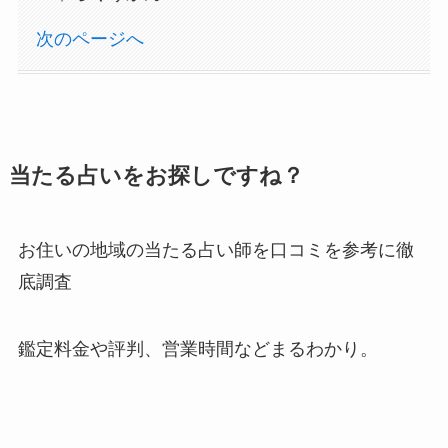
次のページへ
当たる占いをお探しですね？
お住いの地域の当たる占い師を口コミを参考に徹
底調査
鑑定料金や評判、営業時間などまるわかり。