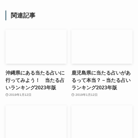
関連記事
沖縄県にある当たる占いに
鹿児島県に当たる占いがあ
行ってみよう！ 当たる占
るって本当？－当たる占い
いランキング2023年版
ランキング2023年版
2019年1月12日
2019年1月12日