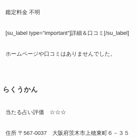
鑑定料金 不明
[su_label type=”important”]詳細＆口コミ[/su_label]
ホームページや口コミはありませんでした。
らくうかん
当たる占い評価 ☆☆☆
住所 〒567-0037 大阪府茨木市上穂東町６－３５