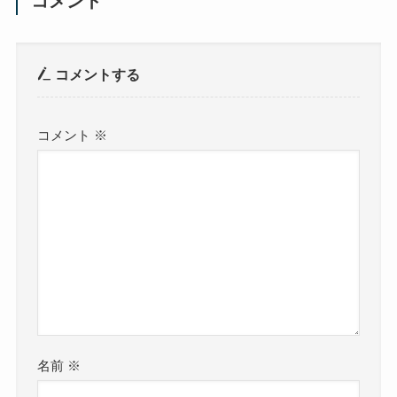
コメント
コメントする
コメント
※
名前
※