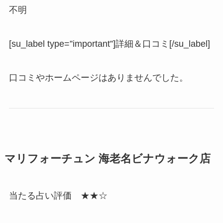
不明
[su_label type=”important”]詳細＆口コミ[/su_label]
口コミやホームページはありませんでした。
マリフォーチュン 海老名ビナウォーク店
当たる占い評価 ★★☆