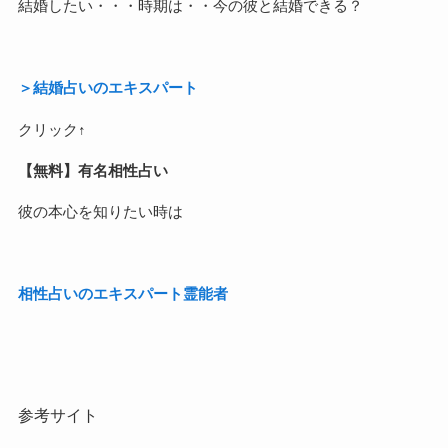
結婚したい・・・時期は・・今の彼と結婚できる？
＞結婚占いのエキスパート
クリック↑
【無料】有名相性占い
彼の本心を知りたい時は
相性占いのエキスパート霊能者
参考サイト