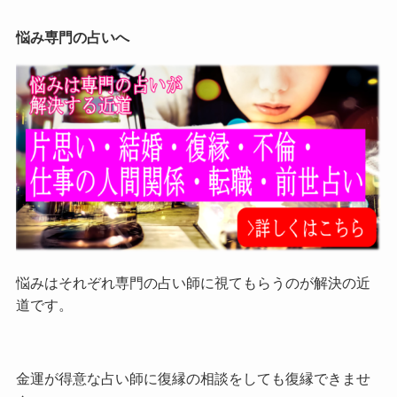
悩み専門の占いへ
悩みはそれぞれ専門の占い師に視てもらうのが解決の近
道です。
金運が得意な占い師に復縁の相談をしても復縁できませ