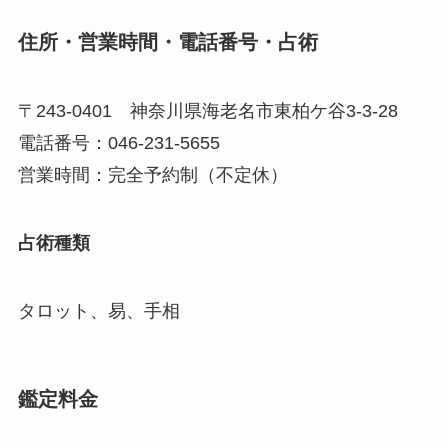
住所・営業時間・電話番号・占術
〒243-0401 神奈川県海老名市東柏ケ谷3-3-28
電話番号：046-231-5655
営業時間：完全予約制（不定休）
占術種類
タロット、易、手相
鑑定料金