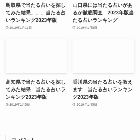
鳥取県で当たる占いを探し
山口県には当たる占いがあ
てみた結果、、、当たる占
るか徹底調査 2023年版当
いランキング2023年版
たる占いランキング
2019年1月11日
2019年1月5日
高知県で当たる占いを探し
香川県の当たる占いを教え
てみた結果 当たる占いラ
ます 当たる占いランキン
ンキング2023年版
グ2023年版
2019年1月5日
2019年1月5日