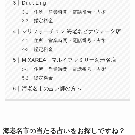
Duck Ling
住所・営業時間・電話番号・占術
鑑定料金
マリフォーチュン 海老名ビナウォーク店
住所・営業時間・電話番号・占術
鑑定料金
MIXAREA マルイファミリー海老名店
住所・営業時間・電話番号・占術
鑑定料金
海老名市の占い師の方へ
海老名市の当たる占いをお探しですね？