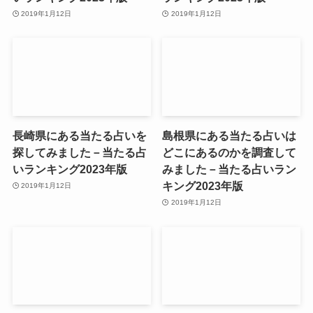
2019年1月12日
2019年1月12日
長崎県にある当たる占いを
島根県にある当たる占いは
探してみました－当たる占
どこにあるのかを調査して
いランキング2023年版
みました－当たる占いラン
キング2023年版
2019年1月12日
2019年1月12日