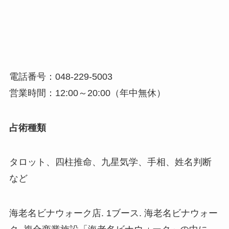
電話番号：048-229-5003
営業時間：12:00～20:00（年中無休）
占術種類
タロット、四柱推命、九星気学、手相、姓名判断
など
海老名ビナウォーク店. 1ブース. 海老名ビナウォー