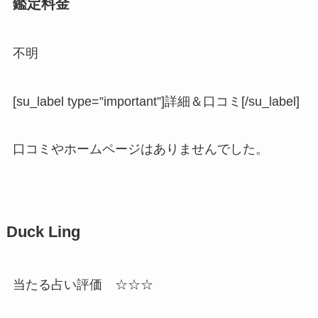
鑑定料金
不明
[su_label type=”important”]詳細＆口コミ[/su_label]
口コミやホームページはありませんでした。
Duck Ling
当たる占い評価 ☆☆☆