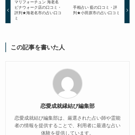
マリフォーチュン 海老名
ビナウォーク店の口コミ・
手相占い 藍の口コミ・評
評判★海老名市の占い口コ
判★小田原市の占い口コミ
ミ
この記事を書いた人
恋愛成就縁結び編集部
恋愛成就結び編集部は、厳選された占い師や霊能
者の情報を提供することで、利用者に最適な占い
体験を提供しています。