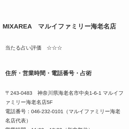
MIXAREA マルイファミリー海老名店
当たる占い評価 ☆☆☆
住所・営業時間・電話番号・占術
〒243-0483 神奈川県海老名市中央1-6-1 マルイフ
ァミリー海老名店5F
電話番号：046-232-0101（マルイファミリー海老
名店代表）