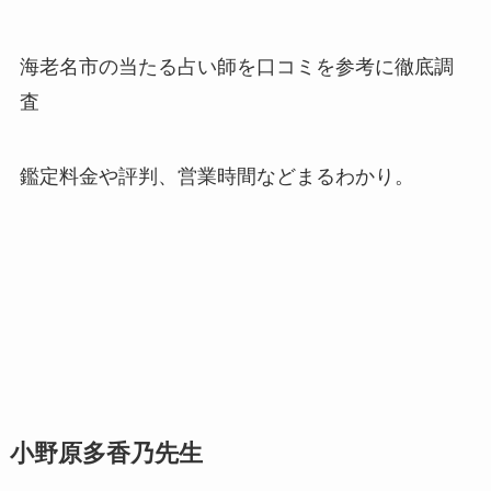
海老名市の当たる占い師を口コミを参考に徹底調
査
鑑定料金や評判、営業時間などまるわかり。
小野原多香乃先生