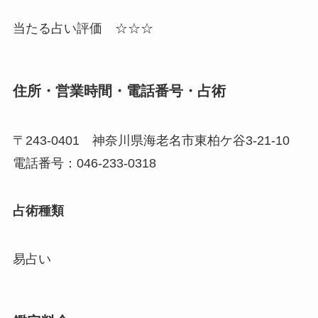
当たる占い評価 ☆☆☆
住所・営業時間・電話番号・占術
〒243-0401 神奈川県海老名市東柏ケ谷3-21-10
電話番号：046-233-0318
占術種類
易占い