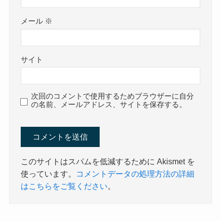
メール
※
サイト
次回のコメントで使用するためブラウザーに自分
の名前、メールアドレス、サイトを保存する。
このサイトはスパムを低減するために Akismet を
使っています。
コメントデータの処理方法の詳細
はこちらをご覧ください
。