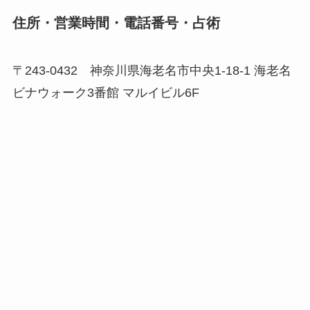
住所・営業時間・電話番号・占術
〒243-0432 神奈川県海老名市中央1-18-1 海老名
ビナウォーク3番館 マルイビル6F