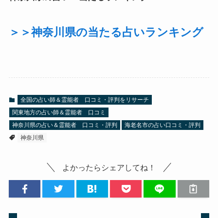
＞＞神奈川県の当たる占いランキング
全国の占い師＆霊能者 口コミ・評判をリサーチ
関東地方の占い師＆霊能者 口コミ
神奈川県の占い＆霊能者 口コミ・評判
海老名市の占い口コミ・評判
神奈川県
よかったらシェアしてね！