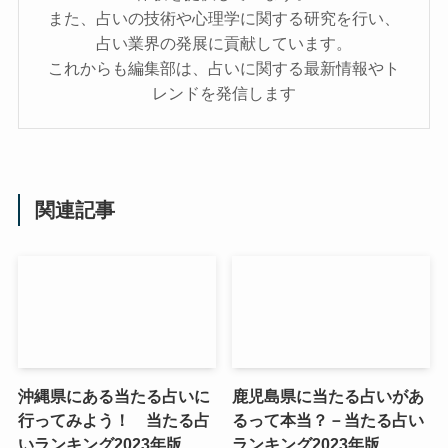
また、占いの技術や心理学に関する研究を行い、
占い業界の発展に貢献しています。
これからも編集部は、占いに関する最新情報やト
レンドを発信します
関連記事
沖縄県にある当たる占いに
鹿児島県に当たる占いがあ
行ってみよう！ 当たる占
るって本当？－当たる占い
いランキング2023年版
ランキング2023年版