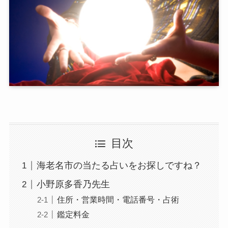
目次
海老名市の当たる占いをお探しですね？
小野原多香乃先生
住所・営業時間・電話番号・占術
鑑定料金