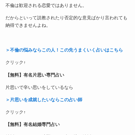
不倫は歓迎される恋愛ではありません。
だからといって説教されたり否定的な意見ばかり言われても
納得できませんよね。
＞不倫の悩みならこの人！この先うまくいく占いはこちら
クリック↑
【無料】有名片思い専門占い
片思いで辛い思いをしているなら
＞片思いを成就したいならこの占い師
クリック↑
【無料】有名結婚専門占い