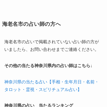
海老名市の占い師の方へ
海老名市の占いで掲載されていない占い師の方が
いましたら、お問い合わせまでご連絡ください。
その他の当たる神奈川県内の占い師はこちら↓
神奈川県の当たる占い【手相・生年月日・名前・
タロット・霊視・スピリチュアル占い】
神奈川県の占い 当たるランキング