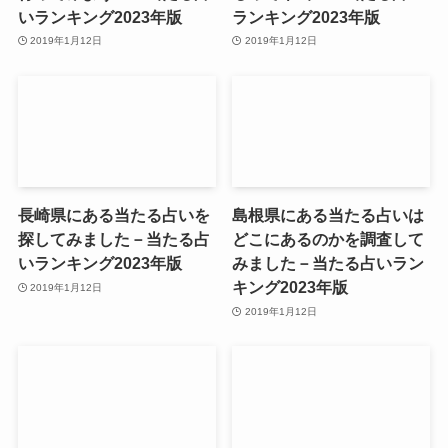
いランキング2023年版
ランキング2023年版
2019年1月12日
2019年1月12日
長崎県にある当たる占いを
島根県にある当たる占いは
探してみました－当たる占
どこにあるのかを調査して
いランキング2023年版
みました－当たる占いラン
キング2023年版
2019年1月12日
2019年1月12日