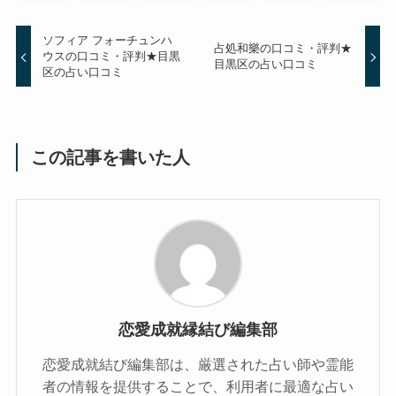
ソフィア フォーチュンハ
占処和樂の口コミ・評判★
ウスの口コミ・評判★目黒
目黒区の占い口コミ
区の占い口コミ
この記事を書いた人
恋愛成就縁結び編集部
恋愛成就結び編集部は、厳選された占い師や霊能
者の情報を提供することで、利用者に最適な占い