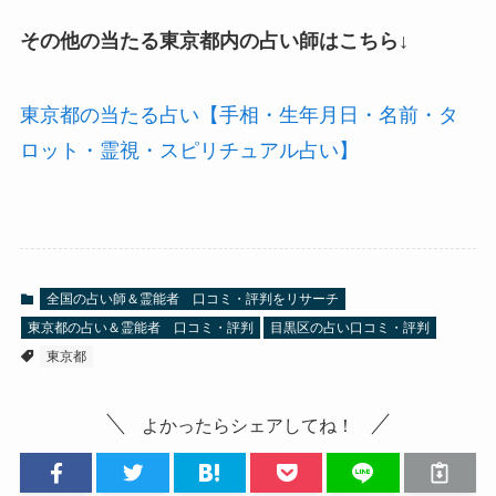
その他の当たる東京都内の占い師はこちら↓
東京都の当たる占い【手相・生年月日・名前・タ
ロット・霊視・スピリチュアル占い】
全国の占い師＆霊能者 口コミ・評判をリサーチ
東京都の占い＆霊能者 口コミ・評判
目黒区の占い口コミ・評判
東京都
よかったらシェアしてね！