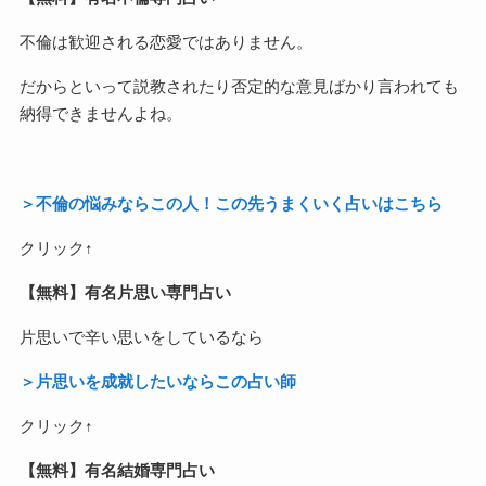
不倫は歓迎される恋愛ではありません。
だからといって説教されたり否定的な意見ばかり言われても
納得できませんよね。
＞不倫の悩みならこの人！この先うまくいく占いはこちら
クリック↑
【無料】有名片思い専門占い
片思いで辛い思いをしているなら
＞片思いを成就したいならこの占い師
クリック↑
【無料】有名結婚専門占い