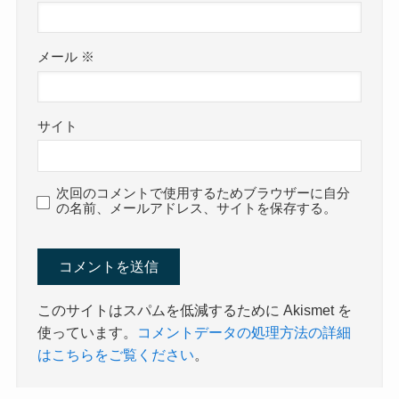
メール
※
サイト
次回のコメントで使用するためブラウザーに自分
の名前、メールアドレス、サイトを保存する。
このサイトはスパムを低減するために Akismet を
使っています。
コメントデータの処理方法の詳細
はこちらをご覧ください
。