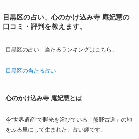
目黒区の占い、心のかけ込み寺 庵妃慧の
口コミ・評判を教えます。
目黒区の占い 当たるランキングはこちら↓
目黒区の当たる占い
心のかけ込み寺 庵妃慧とは
今”世界遺産”で脚光を浴びている「熊野古道」の地
をふる里にして生まれた、占い師です。