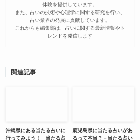
体験を提供しています。
また、占いの技術や心理学に関する研究を行い、
占い業界の発展に貢献しています。
これからも編集部は、占いに関する最新情報やト
レンドを発信します
関連記事
沖縄県にある当たる占いに
鹿児島県に当たる占いがあ
行ってみよう！ 当たる占
るって本当？－当たる占い