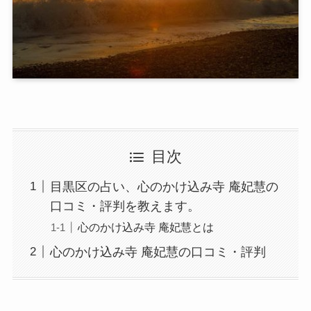
目次
目黒区の占い、心のかけ込み寺 庵妃慧の
口コミ・評判を教えます。
心のかけ込み寺 庵妃慧とは
心のかけ込み寺 庵妃慧の口コミ・評判