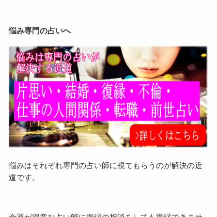
悩み専門の占いへ
悩みはそれぞれ専門の占い師に視てもらうのが解決の近
道です。
金運が得意な占い師に復縁の相談をしても復縁できませ