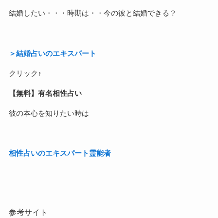
結婚したい・・・時期は・・今の彼と結婚できる？
＞結婚占いのエキスパート
クリック↑
【無料】有名相性占い
彼の本心を知りたい時は
相性占いのエキスパート霊能者
参考サイト