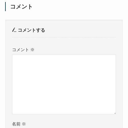
コメント
コメントする
コメント
※
名前
※