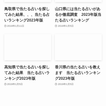
鳥取県で当たる占いを探し
山口県には当たる占いがあ
てみた結果、、、当たる占
るか徹底調査 2023年版当
いランキング2023年版
たる占いランキング
2019年1月11日
2019年1月5日
高知県で当たる占いを探し
香川県の当たる占いを教え
てみた結果 当たる占いラ
ます 当たる占いランキン
ンキング2023年版
グ2023年版
2019年1月5日
2019年1月5日