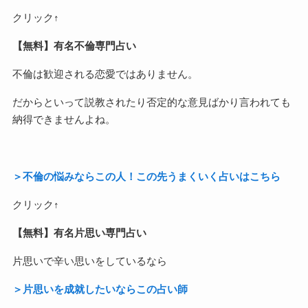
クリック↑
【無料】有名不倫専門占い
不倫は歓迎される恋愛ではありません。
だからといって説教されたり否定的な意見ばかり言われても
納得できませんよね。
＞不倫の悩みならこの人！この先うまくいく占いはこちら
クリック↑
【無料】有名片思い専門占い
片思いで辛い思いをしているなら
＞片思いを成就したいならこの占い師