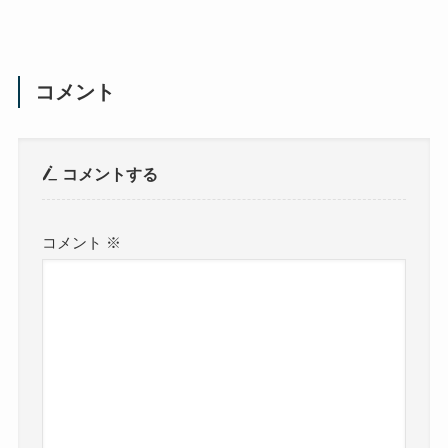
コメント
コメントする
コメント
※