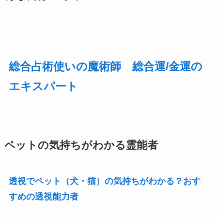
総合占術使いの魔術師 総合運/金運
の
エキスパート
ペットの気持ちがわかる霊能者
透視でペット（犬・猫）の気持ちがわかる？おす
すめの透視能力者