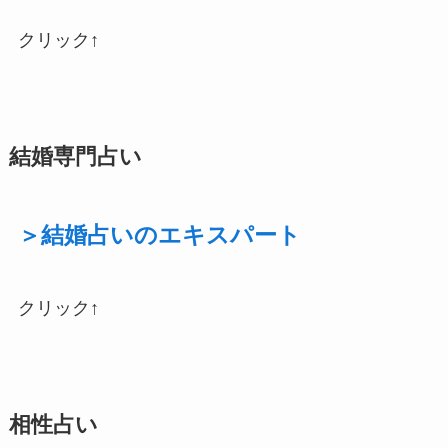
クリック↑
結婚専門占い
＞結婚占いのエキスパート
クリック↑
相性占い