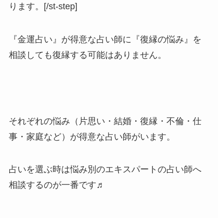
ります。[/st-step]
『金運占い
』が得意な占い師に
『復縁の悩み』
を
相談しても
復縁する可能はありません。
それぞれの悩み（片思い・結婚・復縁・不倫・仕
事・家庭など）が得意な占い師がいます。
占いを選ぶ時は悩み別のエキスパートの占い師へ
相談するのが一番です♬