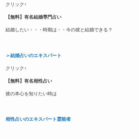
クリック↑
【無料】有名結婚専門占い
結婚したい・・・時期は・・今の彼と結婚できる？
＞結婚占いのエキスパート
クリック↑
【無料】有名相性占い
彼の本心を知りたい時は
相性占いのエキスパート霊能者