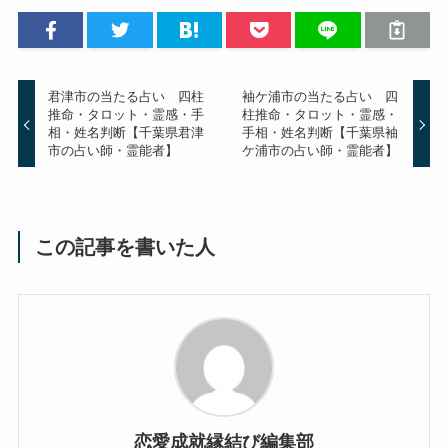
君津市の当たる占い 四柱
袖ケ浦市の当たる占い 四
推命・タロット・霊感・手
柱推命・タロット・霊感・
相・姓名判断【千葉県君津
手相・姓名判断【千葉県袖
市の占い師・霊能者】
ケ浦市の占い師・霊能者】
この記事を書いた人
恋愛成就縁結び編集部