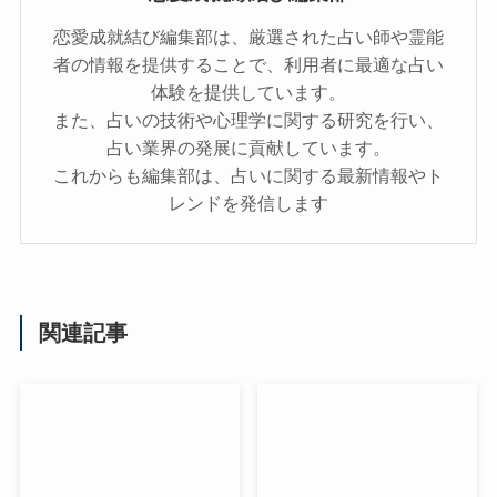
恋愛成就結び編集部は、厳選された占い師や霊能
者の情報を提供することで、利用者に最適な占い
体験を提供しています。
また、占いの技術や心理学に関する研究を行い、
占い業界の発展に貢献しています。
これからも編集部は、占いに関する最新情報やト
レンドを発信します
関連記事