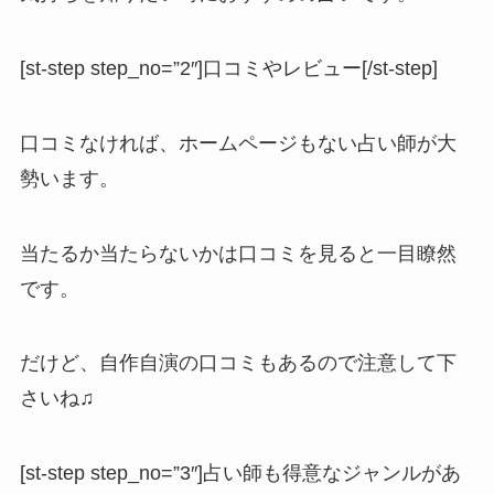
[st-step step_no=”2″]口コミやレビュー[/st-step]
口コミなければ、ホームページもない占い師が大
勢います。
当たるか当たらないかは口コミを見ると一目瞭然
です。
だけど、自作自演の口コミもあるので注意して下
さいね♫
[st-step step_no=”3″]占い師も得意なジャンルがあ