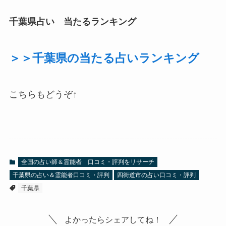
千葉県占い 当たるランキング
＞＞千葉県の当たる占いランキング
こちらもどうぞ↑
全国の占い師＆霊能者 口コミ・評判をリサーチ
千葉県の占い＆霊能者口コミ・評判
四街道市の占い口コミ・評判
千葉県
よかったらシェアしてね！