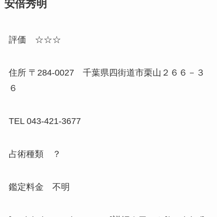
安倍秀明
評価 ☆☆☆
住所 〒284-0027 千葉県四街道市栗山２６６－３
６
TEL 043-421-3677
占術種類 ？
鑑定料金 不明