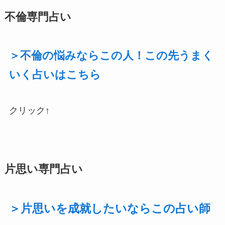
不倫専門占い
＞不倫の悩みならこの人！この先うまく
いく占いはこちら
クリック↑
片思い専門占い
＞片思いを成就したいならこの占い師