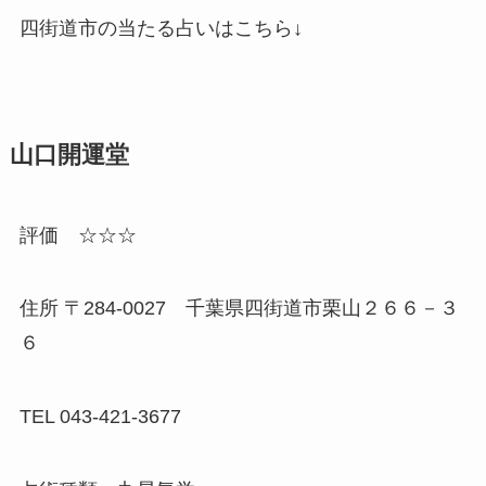
四街道市の当たる占いはこちら↓
山口開運堂
評価 ☆☆☆
住所 〒284-0027 千葉県四街道市栗山２６６－３
６
TEL 043-421-3677