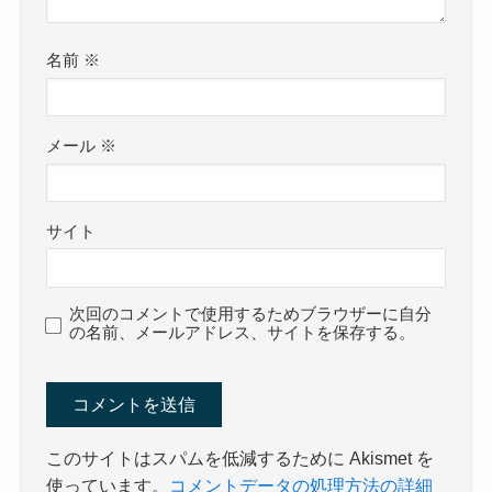
名前
※
メール
※
サイト
次回のコメントで使用するためブラウザーに自分
の名前、メールアドレス、サイトを保存する。
このサイトはスパムを低減するために Akismet を
使っています。
コメントデータの処理方法の詳細