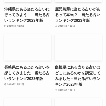
沖縄県にある当たる占いに
鹿児島県に当たる占いがあ
行ってみよう！ 当たる占
るって本当？－当たる占い
いランキング2023年版
ランキング2023年版
2019年1月12日
2019年1月12日
長崎県にある当たる占いを
島根県にある当たる占いは
探してみました－当たる占
どこにあるのかを調査して
いランキング2023年版
みました－当たる占いラン
キング2023年版
2019年1月12日
2019年1月12日