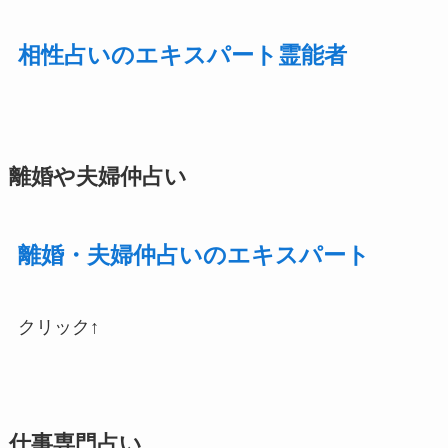
相性占いのエキスパート霊能者
離婚や夫婦仲占い
離婚・夫婦仲占いのエキスパート
クリック↑
仕事専門占い