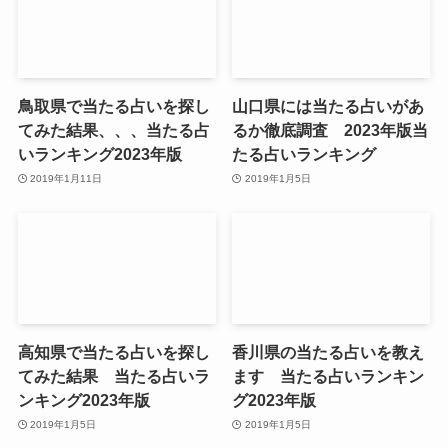
鳥取県で当たる占いを探し
山口県には当たる占いがあ
てみた結果、、、当たる占
るか徹底調査 2023年版当
いランキング2023年版
たる占いランキング
2019年1月11日
2019年1月5日
高知県で当たる占いを探し
香川県の当たる占いを教え
てみた結果 当たる占いラ
ます 当たる占いランキン
ンキング2023年版
グ2023年版
2019年1月5日
2019年1月5日