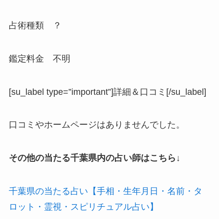
占術種類 ？
鑑定料金 不明
[su_label type=”important”]詳細＆口コミ[/su_label]
口コミやホームページはありませんでした。
その他の当たる千葉県内の占い師はこちら↓
千葉県の当たる占い【手相・生年月日・名前・タ
ロット・霊視・スピリチュアル占い】