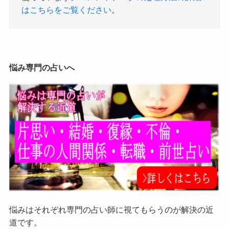
はこちらをご覧ください
。
悩み専門の占いへ
悩みはそれぞれ専門の占い師に視てもらうのが解決の近
道です。