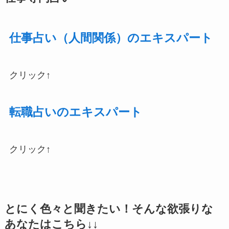
仕事占い（人間関係）のエキスパート
クリック↑
転職占いのエキスパート
クリック↑
とにく色々と聞きたい！そんな欲張りな
あなたはこちら↓↓