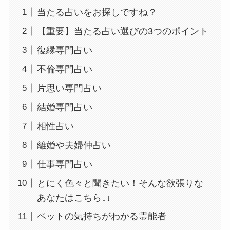
当たる占いをお探しですね？
【重要】当たる占い選びの3つのポイント
復縁専門占い
不倫専門占い
片思い専門占い
結婚専門占い
相性占い
離婚や夫婦仲占い
仕事専門占い
とにく色々と聞きたい！そんな欲張りな
あなたはこちら↓↓
ペットの気持ちがわかる霊能者