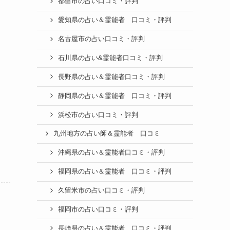
都留市の占い口コミ・評判
愛知県の占い＆霊能者 口コミ・評判
名古屋市の占い口コミ・評判
石川県の占い&霊能者口コミ・評判
長野県の占い＆霊能者口コミ・評判
静岡県の占い＆霊能者 口コミ・評判
浜松市の占い口コミ・評判
九州地方の占い師＆霊能者 口コミ
沖縄県の占い＆霊能者口コミ・評判
福岡県の占い＆霊能者 口コミ・評判
久留米市の占い口コミ・評判
福岡市の占い口コミ・評判
長崎県の占い＆霊能者 口コミ・評判