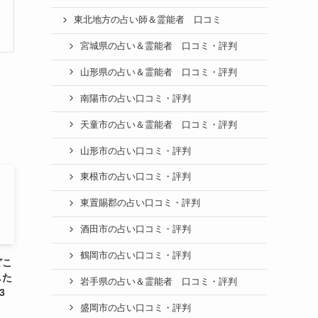
東北地方の占い師＆霊能者 口コミ
宮城県の占い＆霊能者 口コミ・評判
山形県の占い＆霊能者 口コミ・評判
南陽市の占い口コミ・評判
天童市の占い＆霊能者 口コミ・評判
山形市の占い口コミ・評判
東根市の占い口コミ・評判
東置賜郡の占い口コミ・評判
酒田市の占い口コミ・評判
鶴岡市の占い口コミ・評判
どこ
した
岩手県の占い＆霊能者 口コミ・評判
3
盛岡市の占い口コミ・評判