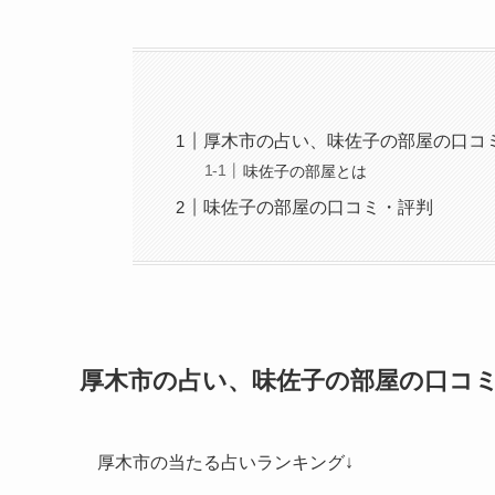
厚木市の占い、味佐子の部屋の口コ
味佐子の部屋とは
味佐子の部屋の口コミ・評判
厚木市の占い、味佐子の部屋の口コ
厚木市の当たる占いランキング↓