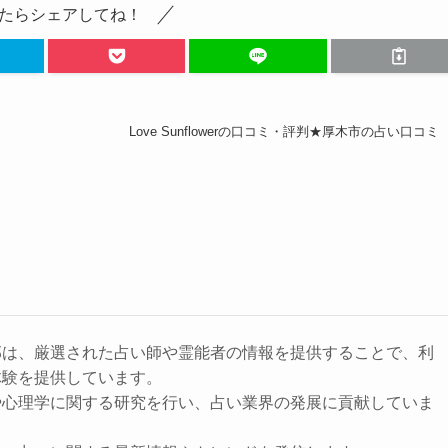
たらシェアしてね！
Love Sunflowerの口コミ・評判★厚木市の占い口コミ
部は、厳選された占い師や霊能者の情報を提供することで、利
体験を提供しています。
や心理学に関する研究を行い、占い業界の発展に貢献していま