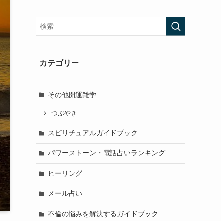
カテゴリー
その他開運雑学
つぶやき
スピリチュアルガイドブック
パワーストーン・電話占いランキング
ヒーリング
メール占い
不倫の悩みを解決するガイドブック