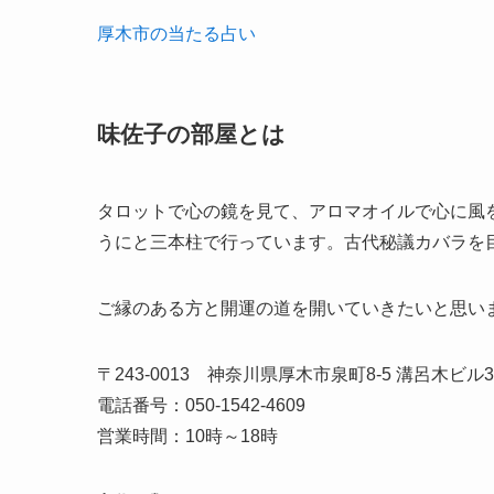
厚木市の当たる占い
味佐子の部屋とは
タロットで心の鏡を見て、アロマオイルで心に風
うにと三本柱で行っています。古代秘議カバラを
ご縁のある方と開運の道を開いていきたいと思い
〒243-0013 神奈川県厚木市泉町8-5 溝呂木ビル3
電話番号：050-1542-4609
営業時間：10時～18時