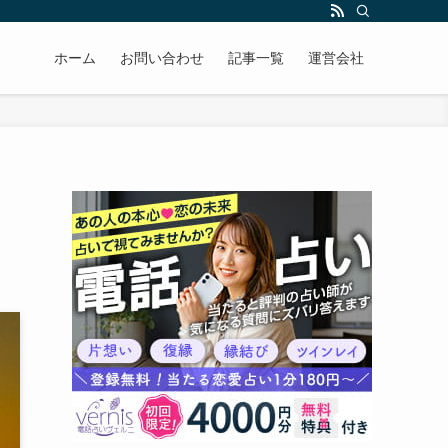
ホーム
お問い合わせ
記事一覧
運営会社