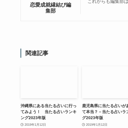
これからも編集部
恋愛成就縁結び編
集部
関連記事
沖縄県にある当たる占いに行っ
鹿児島県に当たる占いが
てみよう！ 当たる占いランキ
て本当？－当たる占いラ
ング2023年版
グ2023年版
2019年1月12日
2019年1月12日