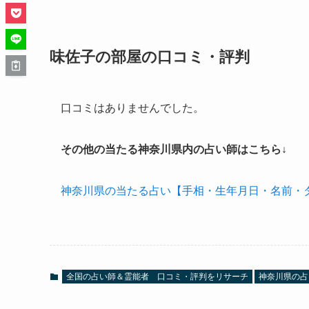
味佐子の部屋の口コミ・評判
口コミはありませんでした。
その他の当たる神奈川県内の占い師はこちら↓
神奈川県の当たる占い【手相・生年月日・名前・
全国の占い師＆霊能者 口コミ・評判をリサーチ
神奈川県の占