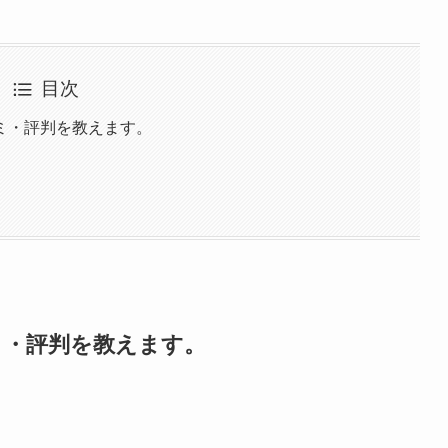
目次
ミ・評判を教えます。
ミ・評判を教えます。