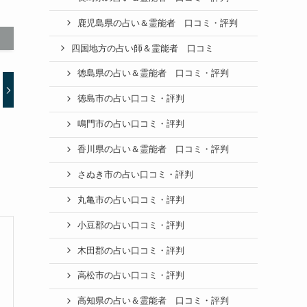
鹿児島県の占い＆霊能者 口コミ・評判
四国地方の占い師＆霊能者 口コミ
徳島県の占い＆霊能者 口コミ・評判
徳島市の占い口コミ・評判
鳴門市の占い口コミ・評判
香川県の占い＆霊能者 口コミ・評判
さぬき市の占い口コミ・評判
丸亀市の占い口コミ・評判
小豆郡の占い口コミ・評判
木田郡の占い口コミ・評判
高松市の占い口コミ・評判
高知県の占い＆霊能者 口コミ・評判