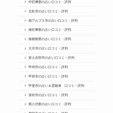
中巨摩郡の占い口コミ・評判
北杜市の占い口コミ・評判
南アルプス市の占い口コミ・評判
南巨摩郡の占い口コミ・評判
南都留郡の占い口コミ・評判
大月市の占い口コミ・評判
富士吉田市の占い口コミ・評判
甲州市の占い口コミ・評判
甲府市の占い口コミ・評判
甲斐市の占い＆霊能者 口コミ・評判
笛吹市の占い口コミ・評判
西八代郡の占い口コミ・評判