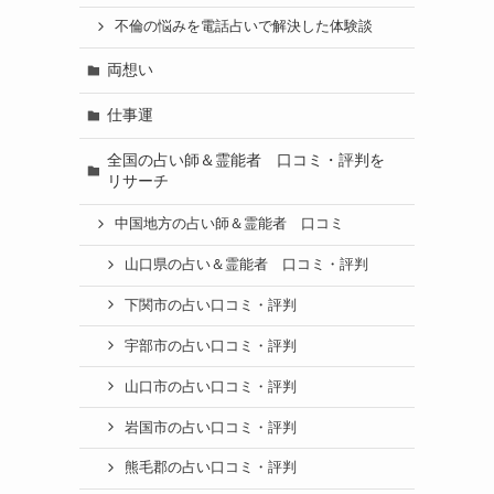
不倫の悩みを電話占いで解決した体験談
両想い
仕事運
全国の占い師＆霊能者 口コミ・評判を
リサーチ
中国地方の占い師＆霊能者 口コミ
山口県の占い＆霊能者 口コミ・評判
下関市の占い口コミ・評判
宇部市の占い口コミ・評判
山口市の占い口コミ・評判
岩国市の占い口コミ・評判
熊毛郡の占い口コミ・評判