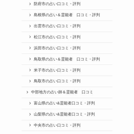
防府市の占い口コミ・評判
島根県の占い＆霊能者 口コミ・評判
出雲市の占い口コミ・評判
松江市の占い口コミ・評判
浜田市の占い口コミ・評判
鳥取県の占い＆霊能者 口コミ・評判
米子市の占い口コミ・評判
鳥取市の占い口コミ・評判
中部地方の占い師＆霊能者 口コミ
富山県の占い&霊能者口コミ・評判
山梨県の占い&霊能者口コミ・評判
中央市の占い口コミ・評判