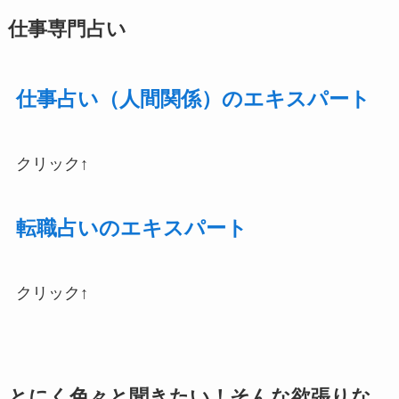
仕事専門占い
仕事占い（人間関係）のエキスパート
クリック↑
転職占いのエキスパート
クリック↑
とにく色々と聞きたい！そんな欲張りな