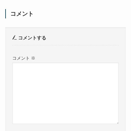
コメント
コメントする
コメント
※