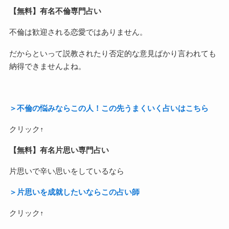
【無料】有名不倫専門占い
不倫は歓迎される恋愛ではありません。
だからといって説教されたり否定的な意見ばかり言われても
納得できませんよね。
＞不倫の悩みならこの人！この先うまくいく占いはこちら
クリック↑
【無料】有名片思い専門占い
片思いで辛い思いをしているなら
＞片思いを成就したいならこの占い師
クリック↑