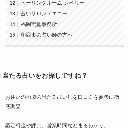
ヒーリングルーム·レベリー
占いサロン・エコー
福岡宏堂事務所
印西市の占い師の方へ
当たる占いをお探しですね？
お住いの地域の当たる占い師を口コミを参考に徹
底調査
鑑定料金や評判、営業時間などまるわかり。