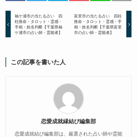
袖ケ浦市の当たる占い 四
富里市の当たる占い 四柱
柱推命・タロット・霊感・
推命・タロット・霊感・手
手相・姓名判断【千葉県袖
相・姓名判断【千葉県富里
ケ浦市の占い師・霊能者】
市の占い師・霊能者】
この記事を書いた人
恋愛成就縁結び編集部
恋愛成就結び編集部は、厳選された占い師や霊能