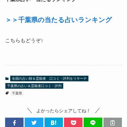
＞＞千葉県の当たる占いランキング
こちらもどうぞ↑
全国の占い師＆霊能者 口コミ・評判をリサーチ
千葉県の占い＆霊能者口コミ・評判
千葉県
よかったらシェアしてね！