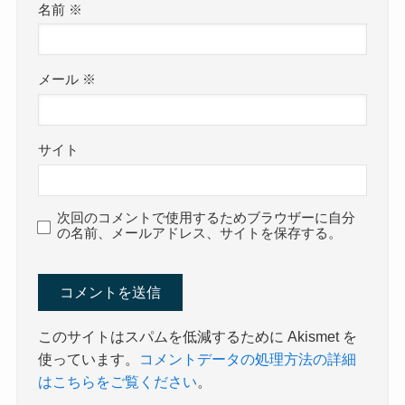
名前
※
メール
※
サイト
次回のコメントで使用するためブラウザーに自分
の名前、メールアドレス、サイトを保存する。
このサイトはスパムを低減するために Akismet を
使っています。
コメントデータの処理方法の詳細
はこちらをご覧ください
。