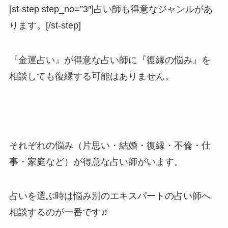
[st-step step_no=”3″]占い師も得意なジャンルがあ
ります。[/st-step]
『金運占い
』が得意な占い師に
『復縁の悩み』
を
相談しても
復縁する可能はありません。
それぞれの悩み（片思い・結婚・復縁・不倫・仕
事・家庭など）が得意な占い師がいます。
占いを選ぶ時は悩み別のエキスパートの占い師へ
相談するのが一番です♬