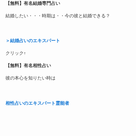
【無料】有名結婚専門占い
結婚したい・・・時期は・・今の彼と結婚できる？
＞結婚占いのエキスパート
クリック↑
【無料】有名相性占い
彼の本心を知りたい時は
相性占いのエキスパート霊能者