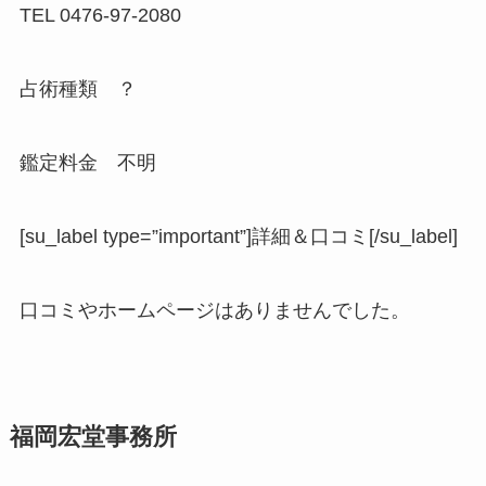
TEL 0476-97-2080
占術種類 ？
鑑定料金 不明
[su_label type=”important”]詳細＆口コミ[/su_label]
口コミやホームページはありませんでした。
福岡宏堂事務所