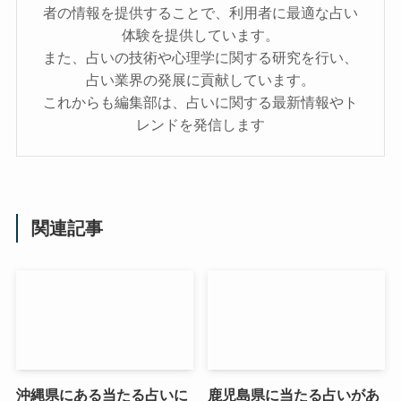
者の情報を提供することで、利用者に最適な占い
体験を提供しています。
また、占いの技術や心理学に関する研究を行い、
占い業界の発展に貢献しています。
これからも編集部は、占いに関する最新情報やト
レンドを発信します
関連記事
沖縄県にある当たる占いに
鹿児島県に当たる占いがあ