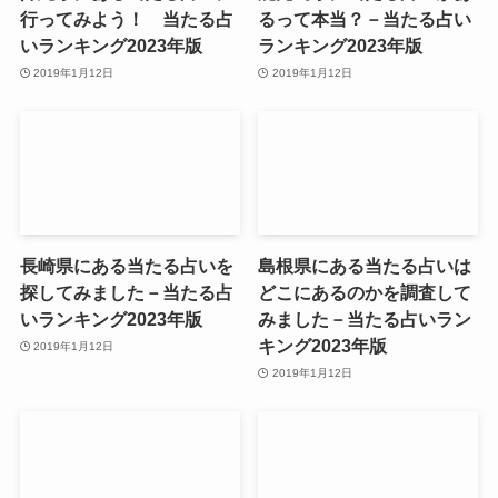
行ってみよう！ 当たる占
るって本当？－当たる占い
いランキング2023年版
ランキング2023年版
2019年1月12日
2019年1月12日
長崎県にある当たる占いを
島根県にある当たる占いは
探してみました－当たる占
どこにあるのかを調査して
いランキング2023年版
みました－当たる占いラン
キング2023年版
2019年1月12日
2019年1月12日