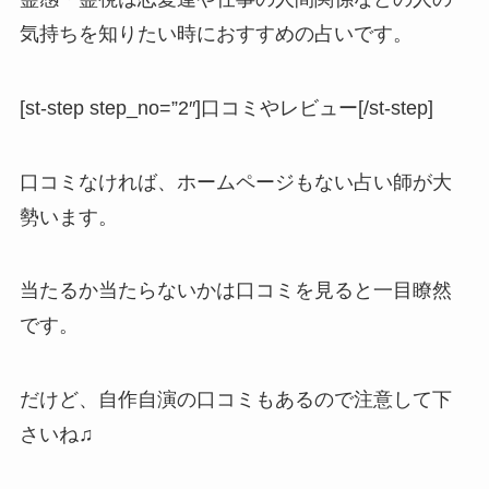
気持ちを知りたい時におすすめの占いです。
[st-step step_no=”2″]口コミやレビュー[/st-step]
口コミなければ、ホームページもない占い師が大
勢います。
当たるか当たらないかは口コミを見ると一目瞭然
です。
だけど、自作自演の口コミもあるので注意して下
さいね♫