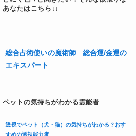
あなたはこちら↓↓
総合占術使いの魔術師 総合運/金運
の
エキスパート
ペットの気持ちがわかる霊能者
透視でペット（犬・猫）の気持ちがわかる？おす
すめの透視能力者