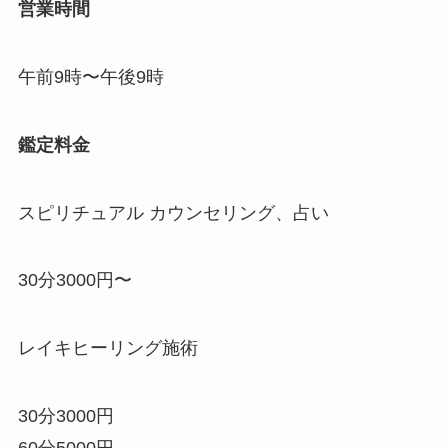
営業時間
午前9時〜午後9時
鑑定料金
スピリチュアル カウンセリング、占い
30分3000円〜
レイキヒーリング施術
30分3000円
60分5000円