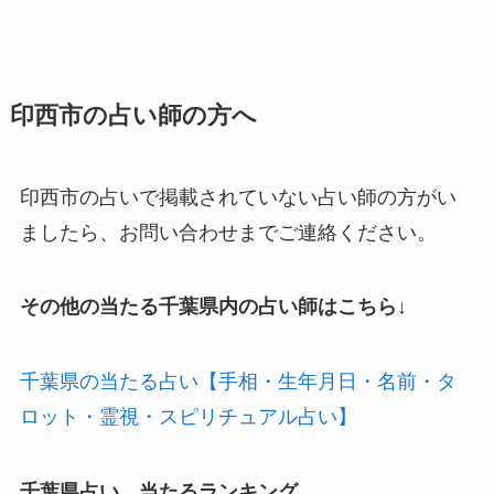
印西市の占い師の方へ
印西市の占いで掲載されていない占い師の方がい
ましたら、お問い合わせまでご連絡ください。
その他の当たる千葉県内の占い師はこちら↓
千葉県の当たる占い【手相・生年月日・名前・タ
ロット・霊視・スピリチュアル占い】
千葉県占い 当たるランキング