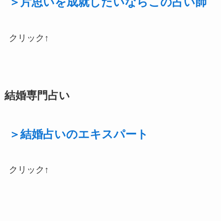
＞片思いを成就したいならこの占い師
クリック↑
結婚専門占い
＞結婚占いのエキスパート
クリック↑