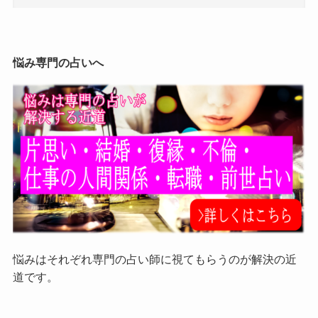
悩み専門の占いへ
悩みはそれぞれ専門の占い師に視てもらうのが解決の近
道です。