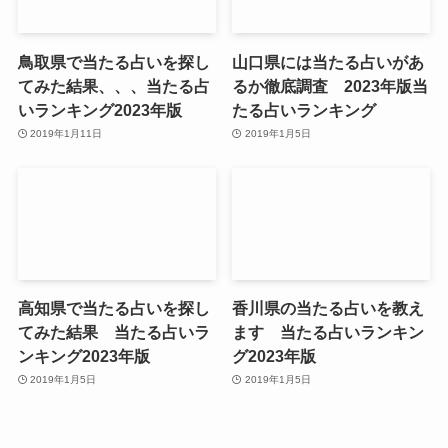
鳥取県で当たる占いを探し
山口県には当たる占いがあ
てみた結果、、、当たる占
るか徹底調査 2023年版当
いランキング2023年版
たる占いランキング
2019年1月11日
2019年1月5日
高知県で当たる占いを探し
香川県の当たる占いを教え
てみた結果 当たる占いラ
ます 当たる占いランキン
ンキング2023年版
グ2023年版
2019年1月5日
2019年1月5日