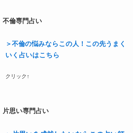
不倫専門占い
＞不倫の悩みならこの人！この先うまく
いく占いはこちら
クリック↑
片思い専門占い