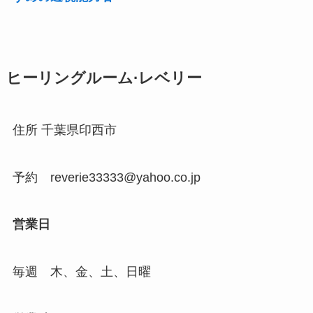
ヒーリングルーム·レベリー
住所 千葉県印西市
予約 reverie33333@yahoo.co.jp
営業日
毎週 木、金、土、日曜