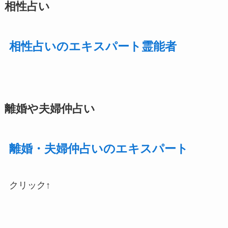
相性占い
相性占いのエキスパート霊能者
離婚や夫婦仲占い
離婚・夫婦仲占いのエキスパート
クリック↑