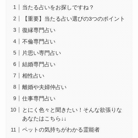
当たる占いをお探しですね？
【重要】当たる占い選びの3つのポイント
復縁専門占い
不倫専門占い
片思い専門占い
結婚専門占い
相性占い
離婚や夫婦仲占い
仕事専門占い
とにく色々と聞きたい！そんな欲張りな
あなたはこちら↓↓
ペットの気持ちがわかる霊能者