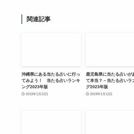
関連記事
沖縄県にある当たる占いに行っ
鹿児島県に当たる占いが
てみよう！ 当たる占いランキ
て本当？－当たる占いラ
ング2023年版
グ2023年版
2019年1月12日
2019年1月12日