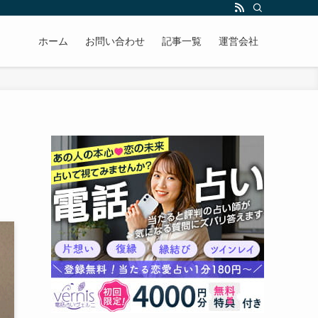
ホーム
お問い合わせ
記事一覧
運営会社