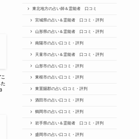
東北地方の占い師＆霊能者 口コミ
宮城県の占い＆霊能者 口コミ・評判
山形県の占い＆霊能者 口コミ・評判
南陽市の占い口コミ・評判
天童市の占い＆霊能者 口コミ・評判
山形市の占い口コミ・評判
どこ
東根市の占い口コミ・評判
した
東置賜郡の占い口コミ・評判
3
酒田市の占い口コミ・評判
鶴岡市の占い口コミ・評判
岩手県の占い＆霊能者 口コミ・評判
盛岡市の占い口コミ・評判