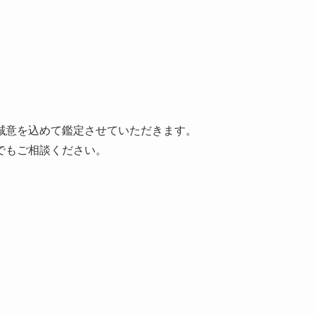
誠意を込めて鑑定させていただきます。
でもご相談ください。