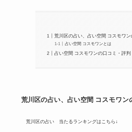
荒川区の占い、占い空間 コスモワ
占い空間 コスモワンとは
占い空間 コスモワンの口コミ・評判
荒川区の占い、占い空間 コスモワン
荒川区の占い 当たるランキングはこちら↓