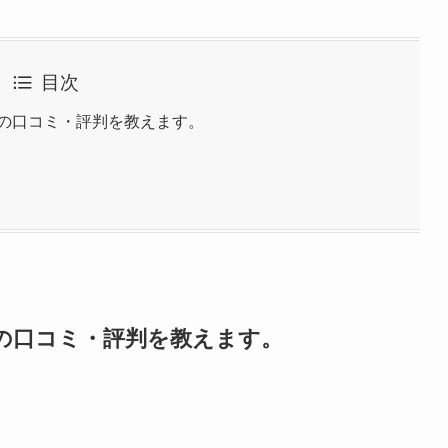
目次
ンの口コミ・評判を教えます。
の口コミ・評判を教えます。