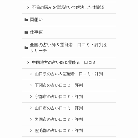
不倫の悩みを電話占いで解決した体験談
両想い
仕事運
全国の占い師＆霊能者 口コミ・評判を
リサーチ
中国地方の占い師＆霊能者 口コミ
山口県の占い＆霊能者 口コミ・評判
下関市の占い口コミ・評判
宇部市の占い口コミ・評判
山口市の占い口コミ・評判
岩国市の占い口コミ・評判
熊毛郡の占い口コミ・評判