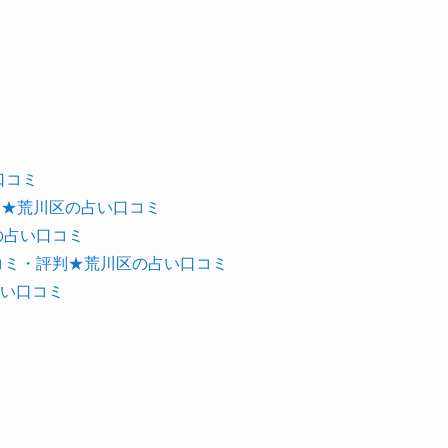
口コミ
評判★荒川区の占い口コミ
の占い口コミ
コミ・評判★荒川区の占い口コミ
い口コミ