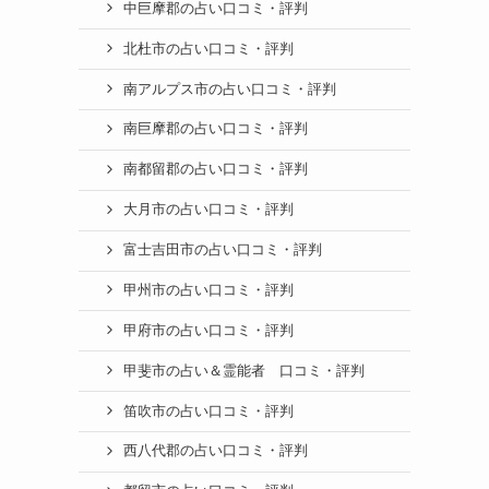
中巨摩郡の占い口コミ・評判
北杜市の占い口コミ・評判
南アルプス市の占い口コミ・評判
南巨摩郡の占い口コミ・評判
南都留郡の占い口コミ・評判
大月市の占い口コミ・評判
富士吉田市の占い口コミ・評判
甲州市の占い口コミ・評判
甲府市の占い口コミ・評判
甲斐市の占い＆霊能者 口コミ・評判
笛吹市の占い口コミ・評判
西八代郡の占い口コミ・評判