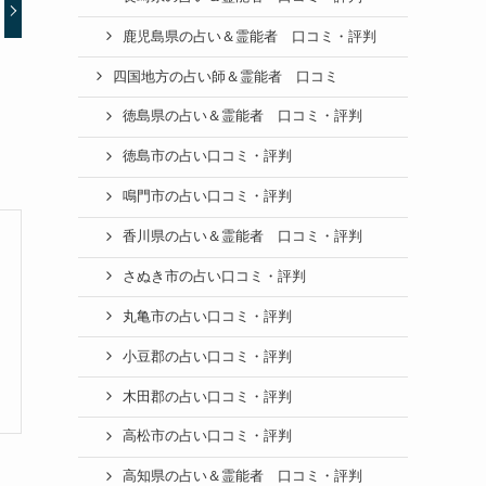
鹿児島県の占い＆霊能者 口コミ・評判
四国地方の占い師＆霊能者 口コミ
徳島県の占い＆霊能者 口コミ・評判
徳島市の占い口コミ・評判
鳴門市の占い口コミ・評判
香川県の占い＆霊能者 口コミ・評判
さぬき市の占い口コミ・評判
丸亀市の占い口コミ・評判
小豆郡の占い口コミ・評判
木田郡の占い口コミ・評判
高松市の占い口コミ・評判
高知県の占い＆霊能者 口コミ・評判