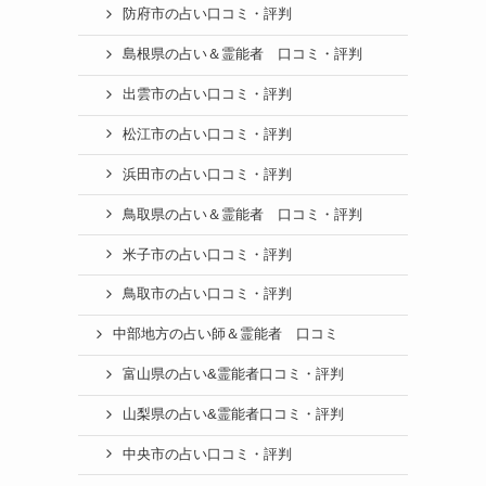
防府市の占い口コミ・評判
島根県の占い＆霊能者 口コミ・評判
出雲市の占い口コミ・評判
松江市の占い口コミ・評判
浜田市の占い口コミ・評判
鳥取県の占い＆霊能者 口コミ・評判
米子市の占い口コミ・評判
鳥取市の占い口コミ・評判
中部地方の占い師＆霊能者 口コミ
富山県の占い&霊能者口コミ・評判
山梨県の占い&霊能者口コミ・評判
中央市の占い口コミ・評判