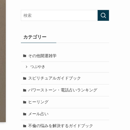
カテゴリー
その他開運雑学
つぶやき
スピリチュアルガイドブック
パワーストーン・電話占いランキング
ヒーリング
メール占い
不倫の悩みを解決するガイドブック