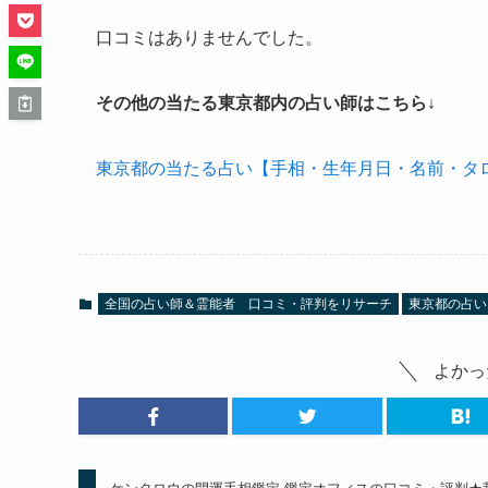
口コミはありませんでした。
その他の当たる東京都内の占い師はこちら↓
東京都の当たる占い【手相・生年月日・名前・タ
全国の占い師＆霊能者 口コミ・評判をリサーチ
東京都の占い
よかっ