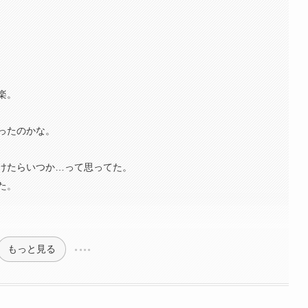
楽。
ったのかな。
けたらいつか…って思ってた。
た。
もっと見る