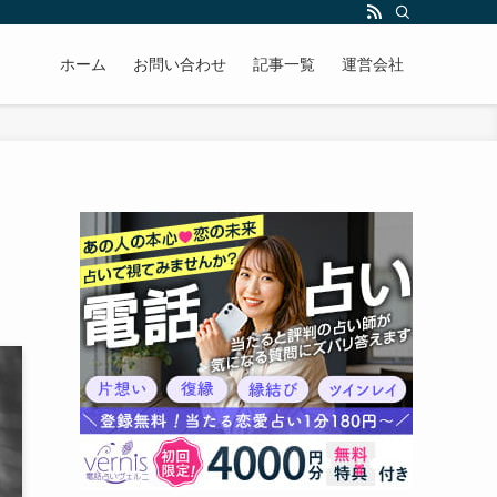
ホーム
お問い合わせ
記事一覧
運営会社