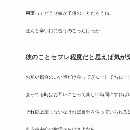
用事ってどうせ嫁か子供のことだろうね。
ほんと辛い目に合うのこっちばっか
彼のことセフレ程度だと思えば気が
お互い都合のいい時だけ会ってぎゅーしてちゅー
会ってる時はお互いにとって楽しい時間にすれば
それ以上望まないなければ自分を保っていられる
もう彼中心の生活からはさよなら。