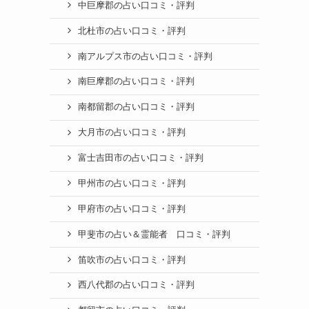
中巨摩郡の占い口コミ・評判
北杜市の占い口コミ・評判
南アルプス市の占い口コミ・評判
南巨摩郡の占い口コミ・評判
南都留郡の占い口コミ・評判
大月市の占い口コミ・評判
富士吉田市の占い口コミ・評判
甲州市の占い口コミ・評判
甲府市の占い口コミ・評判
甲斐市の占い＆霊能者 口コミ・評判
笛吹市の占い口コミ・評判
西八代郡の占い口コミ・評判