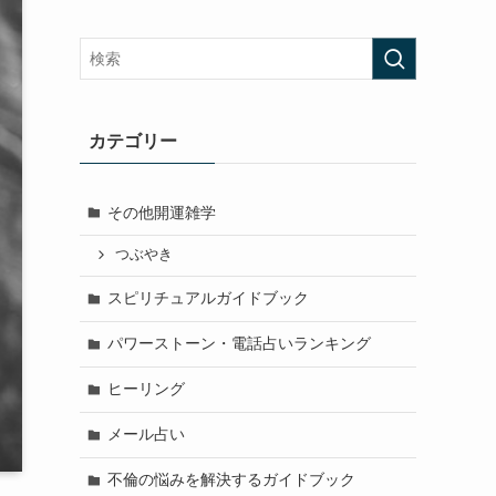
カテゴリー
その他開運雑学
つぶやき
スピリチュアルガイドブック
パワーストーン・電話占いランキング
ヒーリング
メール占い
不倫の悩みを解決するガイドブック