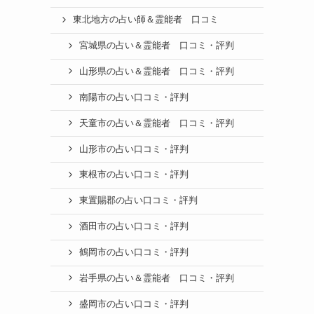
東北地方の占い師＆霊能者 口コミ
宮城県の占い＆霊能者 口コミ・評判
山形県の占い＆霊能者 口コミ・評判
南陽市の占い口コミ・評判
天童市の占い＆霊能者 口コミ・評判
山形市の占い口コミ・評判
東根市の占い口コミ・評判
東置賜郡の占い口コミ・評判
酒田市の占い口コミ・評判
鶴岡市の占い口コミ・評判
岩手県の占い＆霊能者 口コミ・評判
盛岡市の占い口コミ・評判