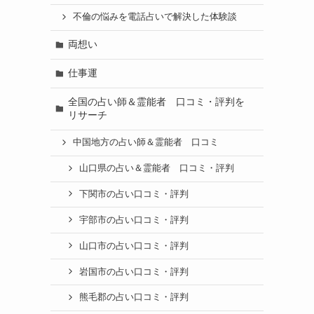
不倫の悩みを電話占いで解決した体験談
両想い
仕事運
全国の占い師＆霊能者 口コミ・評判を
リサーチ
中国地方の占い師＆霊能者 口コミ
山口県の占い＆霊能者 口コミ・評判
下関市の占い口コミ・評判
宇部市の占い口コミ・評判
山口市の占い口コミ・評判
岩国市の占い口コミ・評判
熊毛郡の占い口コミ・評判