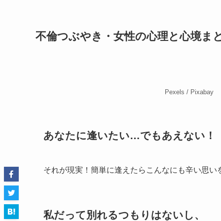
不倫つぶやき・女性の心理と心境ま
Pexels / Pixabay
あなたに逢いたい…でもあえない！
それが現実！簡単に逢えたらこんなにも辛い思い
私だって別れるつもりはないし、