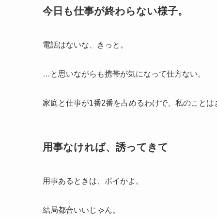
今日も仕事が終わらない様子。
電話はないな、きっと。
…と思いながらも携帯が気になって仕方ない。
家庭と仕事が1番2番を占めるわけで、私のことは
用事なければ、誘ってきて
用事あるときは、ポイかよ。
結局都合いいじゃん。