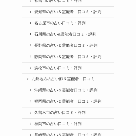
都留市の占い口コミ・評判
愛知県の占い＆霊能者 口コミ・評判
名古屋市の占い口コミ・評判
石川県の占い&霊能者口コミ・評判
長野県の占い＆霊能者口コミ・評判
静岡県の占い＆霊能者 口コミ・評判
浜松市の占い口コミ・評判
九州地方の占い師＆霊能者 口コミ
沖縄県の占い＆霊能者口コミ・評判
福岡県の占い＆霊能者 口コミ・評判
久留米市の占い口コミ・評判
福岡市の占い口コミ・評判
長崎県の占い＆霊能者 口コミ・評判