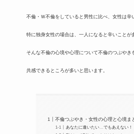
不倫・Ｗ不倫をしていると男性に比べ、女性は辛
特に独身女性の場合は、一人になると辛いことが
そんな不倫の心境や心理について不倫のつぶやき
共感できるところが多いと思います。
不倫つぶやき・女性の心理と心境ま
あなたに逢いたい…でもあえない！