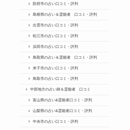
防府市の占い口コミ・評判
島根県の占い＆霊能者 口コミ・評判
出雲市の占い口コミ・評判
松江市の占い口コミ・評判
浜田市の占い口コミ・評判
鳥取県の占い＆霊能者 口コミ・評判
米子市の占い口コミ・評判
鳥取市の占い口コミ・評判
中部地方の占い師＆霊能者 口コミ
富山県の占い&霊能者口コミ・評判
山梨県の占い&霊能者口コミ・評判
中央市の占い口コミ・評判