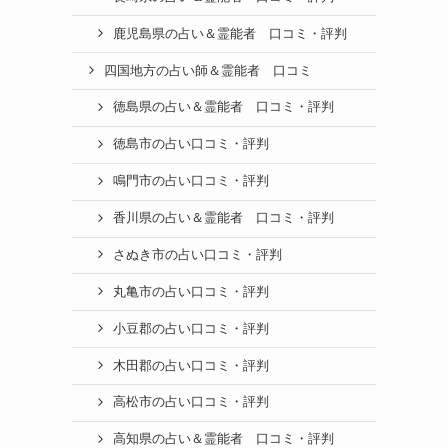
鹿児島県の占い＆霊能者 口コミ・評判
四国地方の占い師＆霊能者 口コミ
徳島県の占い＆霊能者 口コミ・評判
徳島市の占い口コミ・評判
鳴門市の占い口コミ・評判
香川県の占い＆霊能者 口コミ・評判
さぬき市の占い口コミ・評判
丸亀市の占い口コミ・評判
小豆郡の占い口コミ・評判
木田郡の占い口コミ・評判
高松市の占い口コミ・評判
高知県の占い＆霊能者 口コミ・評判