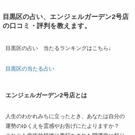
目黒区の占い、エンジェルガーデン2号店
の口コミ・評判を教えます。
目黒区の占い 当たるランキングはこちら↓
目黒区の当たる占い
エンジェルガーデン2号店とは
人生のわかれみちに立ったとき、あなたは自分の
運勢のゆくえを霊感やお告げにたよりますか？