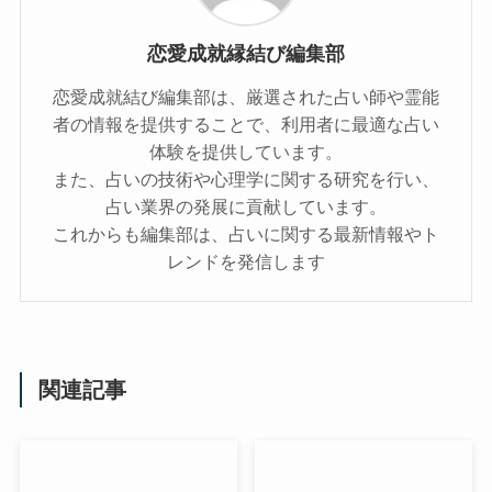
恋愛成就縁結び編集部
恋愛成就結び編集部は、厳選された占い師や霊能
者の情報を提供することで、利用者に最適な占い
体験を提供しています。
また、占いの技術や心理学に関する研究を行い、
占い業界の発展に貢献しています。
これからも編集部は、占いに関する最新情報やト
レンドを発信します
関連記事