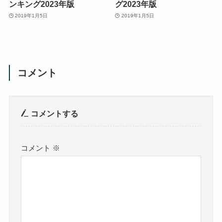
ンキング2023年版
グ2023年版
2019年1月5日
2019年1月5日
コメント
コメントする
コメント
※