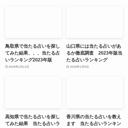
鳥取県で当たる占いを探し
山口県には当たる占いがあ
てみた結果、、、当たる占
るか徹底調査 2023年版当
いランキング2023年版
たる占いランキング
2019年1月11日
2019年1月5日
高知県で当たる占いを探し
香川県の当たる占いを教え
てみた結果 当たる占いラ
ます 当たる占いランキン