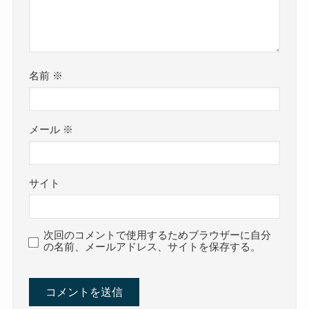
名前
※
メール
※
サイト
次回のコメントで使用するためブラウザーに自分
の名前、メールアドレス、サイトを保存する。