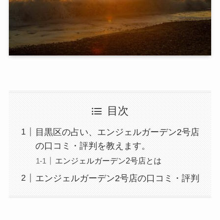
目次
目黒区の占い、エンジェルガーデン2号店
の口コミ・評判を教えます。
エンジェルガーデン2号店とは
エンジェルガーデン2号店の口コミ・評判