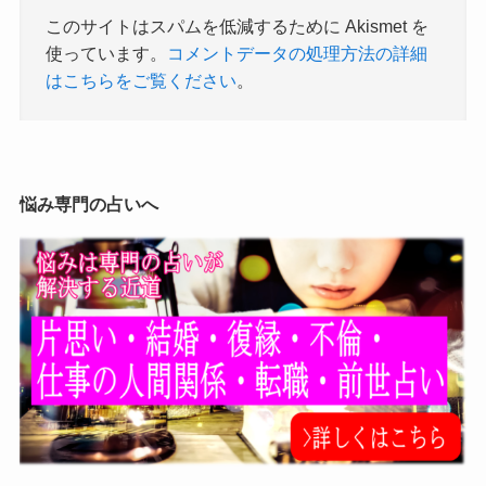
このサイトはスパムを低減するために Akismet を
使っています。
コメントデータの処理方法の詳細
はこちらをご覧ください
。
悩み専門の占いへ