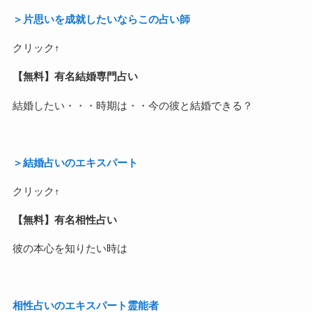
＞片思いを成就したいならこの占い師
クリック↑
【無料】有名結婚専門占い
結婚したい・・・時期は・・今の彼と結婚できる？
＞結婚占いのエキスパート
クリック↑
【無料】有名相性占い
彼の本心を知りたい時は
相性占いのエキスパート霊能者