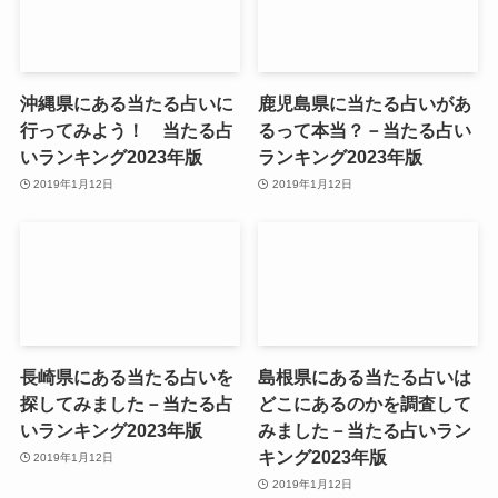
沖縄県にある当たる占いに
鹿児島県に当たる占いがあ
行ってみよう！ 当たる占
るって本当？－当たる占い
いランキング2023年版
ランキング2023年版
2019年1月12日
2019年1月12日
長崎県にある当たる占いを
島根県にある当たる占いは
探してみました－当たる占
どこにあるのかを調査して
いランキング2023年版
みました－当たる占いラン
キング2023年版
2019年1月12日
2019年1月12日