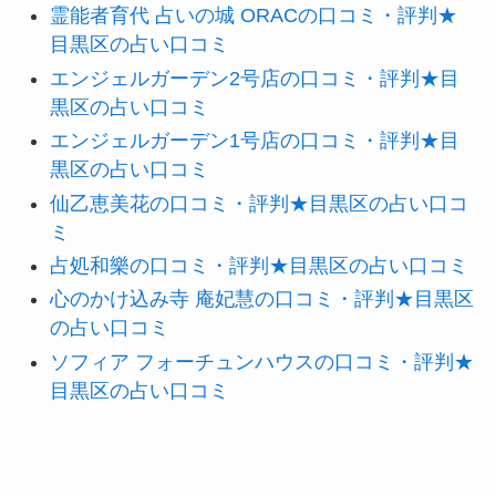
霊能者育代 占いの城 ORACの口コミ・評判★
目黒区の占い口コミ
エンジェルガーデン2号店の口コミ・評判★目
黒区の占い口コミ
エンジェルガーデン1号店の口コミ・評判★目
黒区の占い口コミ
仙乙恵美花の口コミ・評判★目黒区の占い口コ
ミ
占処和樂の口コミ・評判★目黒区の占い口コミ
心のかけ込み寺 庵妃慧の口コミ・評判★目黒区
の占い口コミ
ソフィア フォーチュンハウスの口コミ・評判★
目黒区の占い口コミ