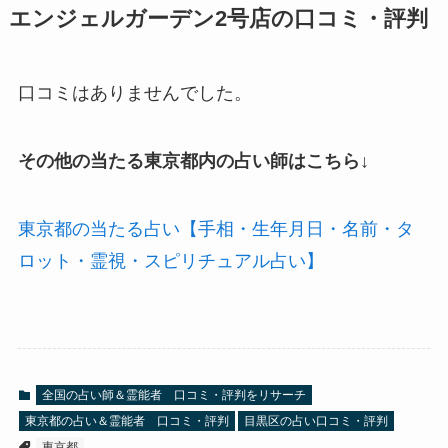
エンジェルガーデン2号店の口コミ・評判
口コミはありませんでした。
その他の当たる東京都内の占い師はこちら↓
東京都の当たる占い【手相・生年月日・名前・タ
ロット・霊視・スピリチュアル占い】
全国の占い師＆霊能者 口コミ・評判をリサーチ
東京都の占い＆霊能者 口コミ・評判
目黒区の占い口コミ・評判
東京都