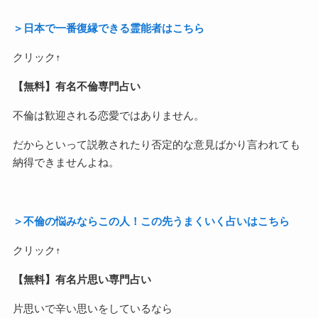
＞日本で一番復縁できる霊能者はこちら
クリック↑
【無料】有名不倫専門占い
不倫は歓迎される恋愛ではありません。
だからといって説教されたり否定的な意見ばかり言われても
納得できませんよね。
＞不倫の悩みならこの人！この先うまくいく占いはこちら
クリック↑
【無料】有名片思い専門占い
片思いで辛い思いをしているなら