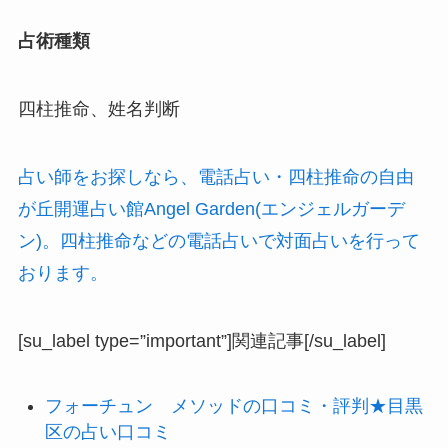
占術種類
四柱推命、姓名判断
占い師をお探しなら、電話占い・四柱推命の自由
が丘開運占い館Angel Garden(エンジェルガーデ
ン)。四柱推命などの電話占いで対面占いを行って
おります。
[su_label type=”important”]関連記事[/su_label]
フォーチュン メソッドの口コミ・評判★目黒
区の占い口コミ