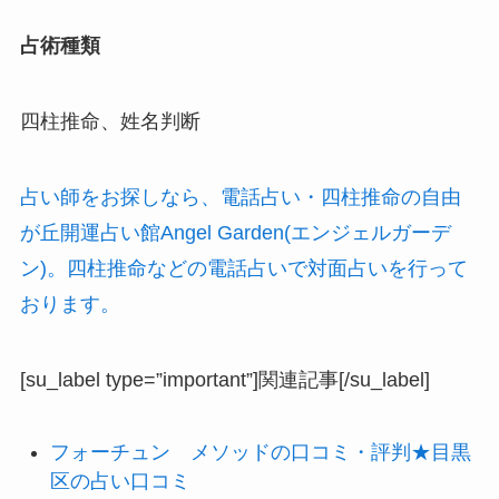
占術種類
四柱推命、姓名判断
占い師をお探しなら、電話占い・四柱推命の自由
が丘開運占い館Angel Garden(エンジェルガーデ
ン)。四柱推命などの電話占いで対面占いを行って
おります。
[su_label type=”important”]関連記事[/su_label]
フォーチュン メソッドの口コミ・評判★目黒
区の占い口コミ