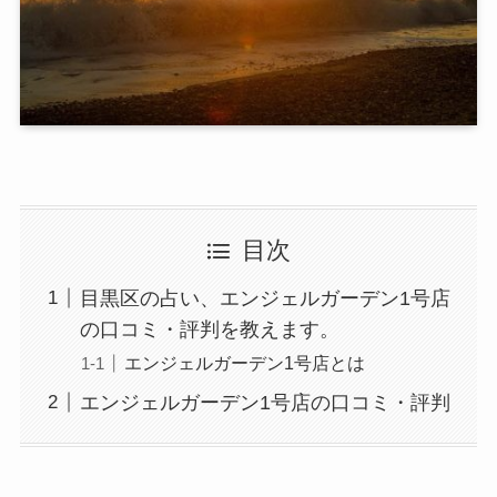
目次
目黒区の占い、エンジェルガーデン1号店
の口コミ・評判を教えます。
エンジェルガーデン1号店とは
エンジェルガーデン1号店の口コミ・評判