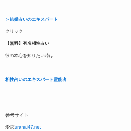
＞結婚占いのエキスパート
クリック↑
【無料】有名相性占い
彼の本心を知りたい時は
相性占いのエキスパート霊能者
参考サイト
愛恋
uranai47.net