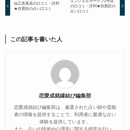
エンジェルガーデン2号店
仙乙恵美花の口コミ・評判
の口コミ・評判★目黒区の
★目黒区の占い口コミ
占い口コミ
この記事を書いた人
恋愛成就縁結び編集部
恋愛成就結び編集部は、厳選された占い師や霊能
者の情報を提供することで、利用者に最適な占い
体験を提供しています。
また、占いの技術や心理学に関する研究を行い、