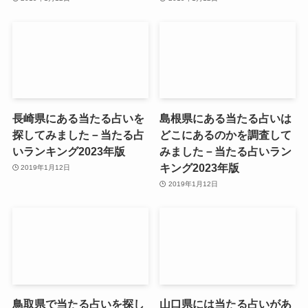
長崎県にある当たる占いを
島根県にある当たる占いは
探してみました－当たる占
どこにあるのかを調査して
いランキング2023年版
みました－当たる占いラン
キング2023年版
2019年1月12日
2019年1月12日
鳥取県で当たる占いを探し
山口県には当たる占いがあ