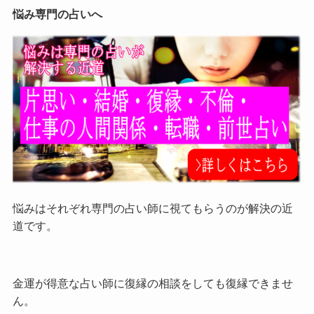
悩み専門の占いへ
悩みはそれぞれ専門の占い師に視てもらうのが解決の近
道です。
金運が得意な占い師に復縁の相談をしても復縁できませ
ん。