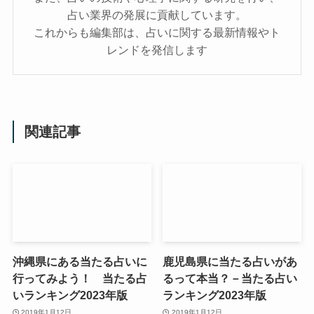
占い業界の発展に貢献しています。
これからも編集部は、占いに関する最新情報やト
レンドを発信します
関連記事
沖縄県にある当たる占いに
鹿児島県に当たる占いがあ
行ってみよう！ 当たる占
るって本当？－当たる占い
いランキング2023年版
ランキング2023年版
2019年1月12日
2019年1月12日