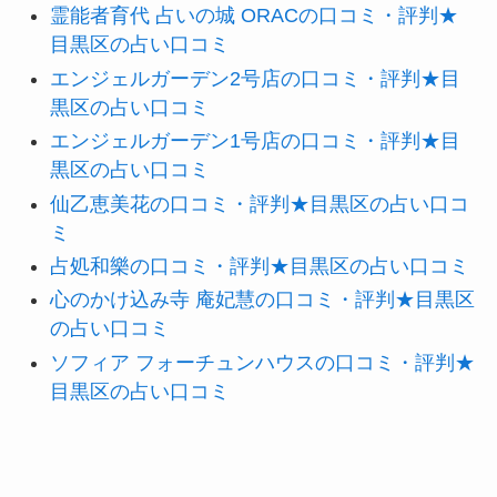
霊能者育代 占いの城 ORACの口コミ・評判★
目黒区の占い口コミ
エンジェルガーデン2号店の口コミ・評判★目
黒区の占い口コミ
エンジェルガーデン1号店の口コミ・評判★目
黒区の占い口コミ
仙乙恵美花の口コミ・評判★目黒区の占い口コ
ミ
占処和樂の口コミ・評判★目黒区の占い口コミ
心のかけ込み寺 庵妃慧の口コミ・評判★目黒区
の占い口コミ
ソフィア フォーチュンハウスの口コミ・評判★
目黒区の占い口コミ