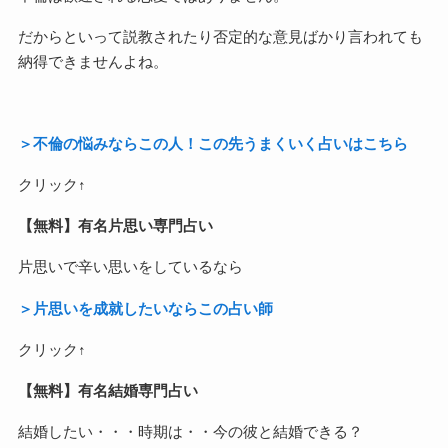
だからといって説教されたり否定的な意見ばかり言われても
納得できませんよね。
＞不倫の悩みならこの人！この先うまくいく占いはこちら
クリック↑
【無料】有名片思い専門占い
片思いで辛い思いをしているなら
＞片思いを成就したいならこの占い師
クリック↑
【無料】有名結婚専門占い
結婚したい・・・時期は・・今の彼と結婚できる？