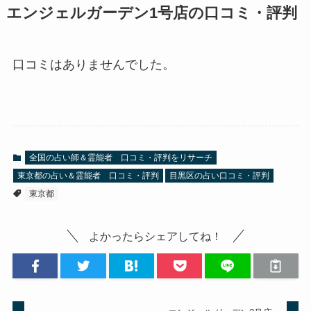
エンジェルガーデン1号店の口コミ・評判
口コミはありませんでした。
全国の占い師＆霊能者 口コミ・評判をリサーチ
東京都の占い＆霊能者 口コミ・評判
目黒区の占い口コミ・評判
東京都
よかったらシェアしてね！