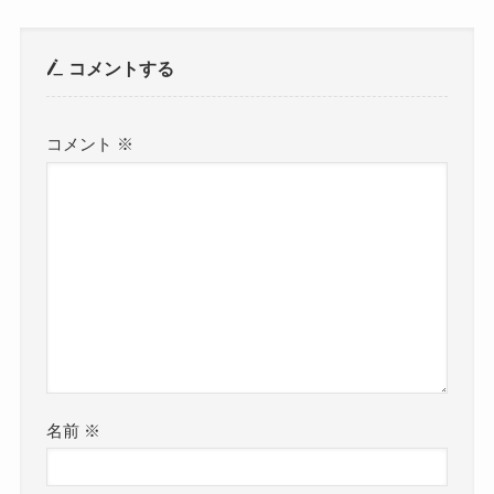
コメントする
コメント
※
名前
※