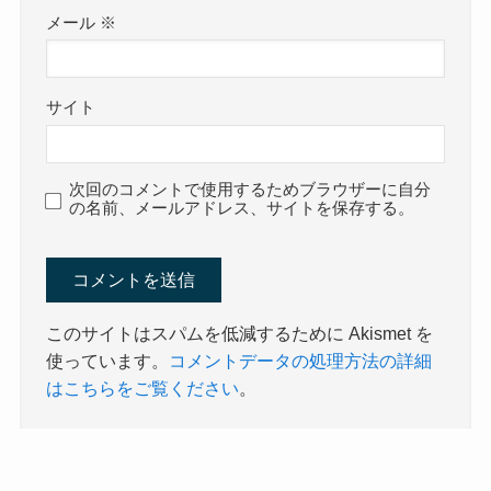
メール
※
サイト
次回のコメントで使用するためブラウザーに自分
の名前、メールアドレス、サイトを保存する。
このサイトはスパムを低減するために Akismet を
使っています。
コメントデータの処理方法の詳細
はこちらをご覧ください
。