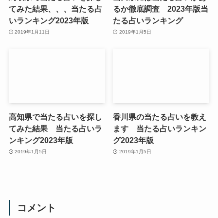
てみた結果、、、当たる占
るか徹底調査 2023年版当
いランキング2023年版
たる占いランキング
2019年1月11日
2019年1月5日
高知県で当たる占いを探し
香川県の当たる占いを教え
てみた結果 当たる占いラ
ます 当たる占いランキン
ンキング2023年版
グ2023年版
2019年1月5日
2019年1月5日
コメント