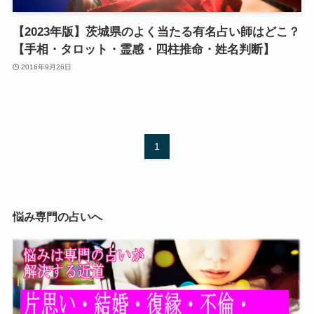
【2023年版】茨城県のよく当たる有名占い師はどこ？
【手相・タロット・霊感・四柱推命・姓名判断】
2016年9月26日
1
悩み専門の占いへ