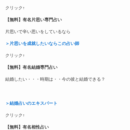
クリック↑
【無料】有名片思い専門占い
片思いで辛い思いをしているなら
＞片思いを成就したいならこの占い師
クリック↑
【無料】有名結婚専門占い
結婚したい・・・時期は・・今の彼と結婚できる？
＞結婚占いのエキスパート
クリック↑
【無料】有名相性占い