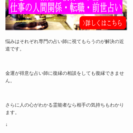
悩みはそれぞれ専門の占い師に視てもらうのが解決の近
道です。
金運が得意な占い師に復縁の相談をしても復縁できませ
ん。
さらに人の心がわかる霊能者なら相手の気持ちもわかり
ます。
↓