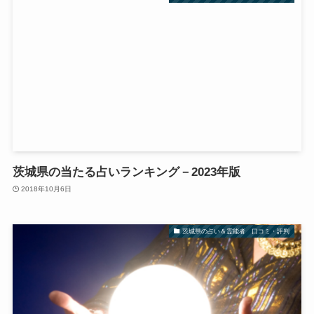
茨城県の当たる占いランキング－2023年版
2018年10月6日
茨城県の占い＆霊能者 口コミ・評判