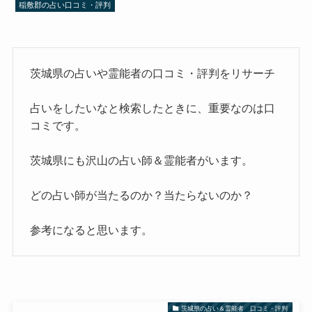
稲敷郡の占い口コミ・評判
茨城県の占いや霊能者の口コミ・評判をリサーチ
占いをしたいなと検索したときに、重要なのは口
コミです。
茨城県にも沢山の占い師＆霊能者がいます。
どの占い師が当たるのか？当たらないのか？
参考になると思います。
茨城県の占い＆霊能者 口コミ・評判