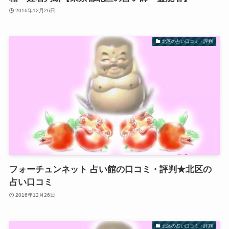
2016年12月26日
北区の占い口コミ・評判
フォーチュンネット 占い館の口コミ・評判★北区の
占い口コミ
2016年12月26日
北区の占い口コミ・評判