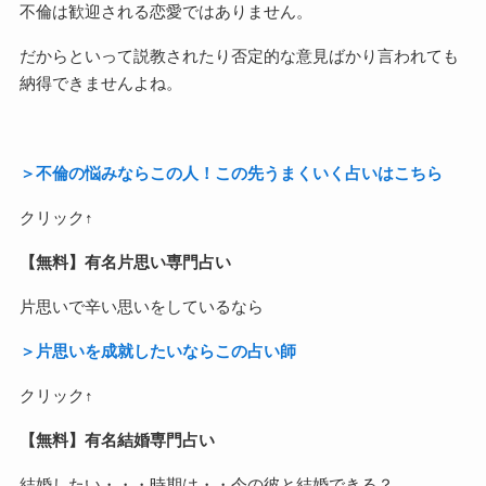
不倫は歓迎される恋愛ではありません。
だからといって説教されたり否定的な意見ばかり言われても
納得できませんよね。
＞不倫の悩みならこの人！この先うまくいく占いはこちら
クリック↑
【無料】有名片思い専門占い
片思いで辛い思いをしているなら
＞片思いを成就したいならこの占い師
クリック↑
【無料】有名結婚専門占い
結婚したい・・・時期は・・今の彼と結婚できる？