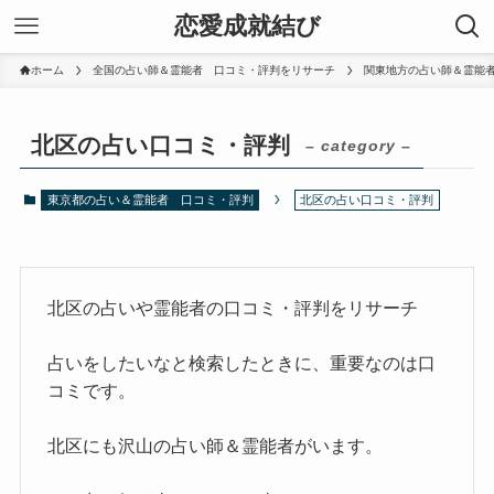
恋愛成就結び
ホーム
全国の占い師＆霊能者 口コミ・評判をリサーチ
関東地方の占い師＆霊能
北区の占い口コミ・評判
– category –
東京都の占い＆霊能者 口コミ・評判
北区の占い口コミ・評判
北区の占いや霊能者の口コミ・評判をリサーチ
占いをしたいなと検索したときに、重要なのは口
コミです。
北区にも沢山の占い師＆霊能者がいます。