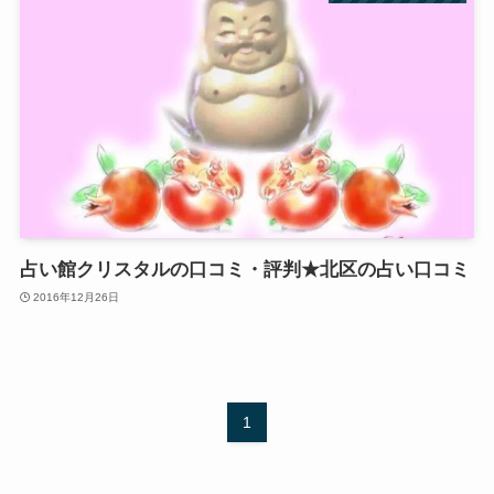
占い館クリスタルの口コミ・評判★北区の占い口コミ
2016年12月26日
1