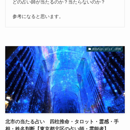
どの占い師が当たるのか？当たらないのか？
参考になると思います。
北区の占い口コミ・評判
北市の当たる占い 四柱推命・タロット・霊感・手
相・姓名判断【東京都北区の占い師・霊能者】