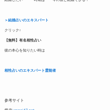
＞結婚占いのエキスパート
クリック↑
【無料】有名相性占い
彼の本心を知りたい時は
相性占いのエキスパート霊能者
参考サイト