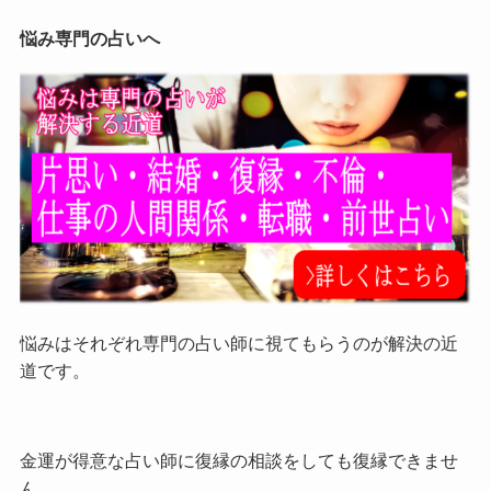
悩み専門の占いへ
悩みはそれぞれ専門の占い師に視てもらうのが解決の近
道です。
金運が得意な占い師に復縁の相談をしても復縁できませ
ん。