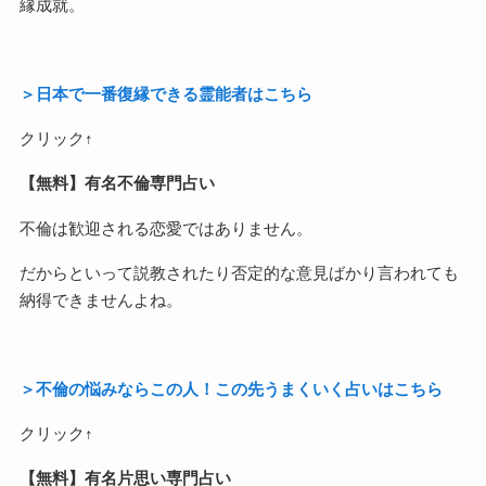
縁成就。
＞日本で一番復縁できる霊能者はこちら
クリック↑
【無料】有名不倫専門占い
不倫は歓迎される恋愛ではありません。
だからといって説教されたり否定的な意見ばかり言われても
納得できませんよね。
＞不倫の悩みならこの人！この先うまくいく占いはこちら
クリック↑
【無料】有名片思い専門占い