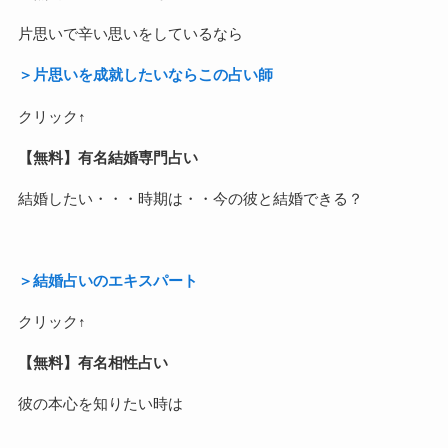
片思いで辛い思いをしているなら
＞片思いを成就したいならこの占い師
クリック↑
【無料】有名結婚専門占い
結婚したい・・・時期は・・今の彼と結婚できる？
＞結婚占いのエキスパート
クリック↑
【無料】有名相性占い
彼の本心を知りたい時は