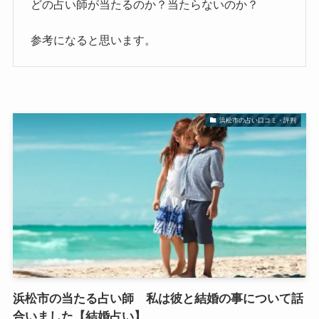
どの占い師が当たるのか？当たらないのか？
参考になると思います。
浜松市の占い口コミ・評判
浜松市の当たる占い師 私は彼と結婚の事について話
合いました【結婚占い】