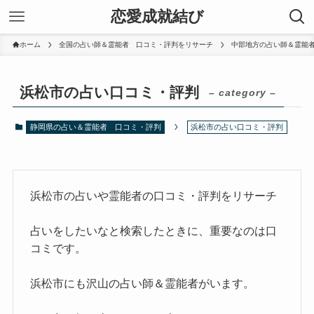
恋愛成就結び
ホーム
全国の占い師＆霊能者 口コミ・評判をリサーチ
中部地方の占い師＆霊能
浜松市の占い口コミ・評判
– category –
静岡県の占い＆霊能者 口コミ・評判
浜松市の占い口コミ・評判
浜松市の占いや霊能者の口コミ・評判をリサーチ
占いをしたいなと検索したときに、重要なのは口
コミです。
浜松市にも沢山の占い師＆霊能者がいます。