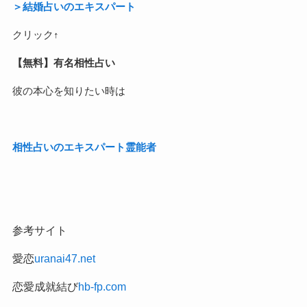
＞結婚占いのエキスパート
クリック↑
【無料】有名相性占い
彼の本心を知りたい時は
相性占いのエキスパート霊能者
参考サイト
愛恋
uranai47.net
恋愛成就結び
hb-fp.com