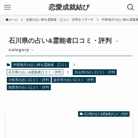
恋愛成就結び
ホーム
全国の占い師＆霊能者 口コミ・評判をリサーチ
中部地方の占い師＆霊能
石川県の占い&霊能者口コミ・評判
–
category –
中部地方の占い師＆霊能者 口コミ
石川県の占い&霊能者口コミ・評判
白山市の占い口コミ・評判
小松市の占い口コミ・評判
金沢市の占い口コミ・評判
加賀市の占い口コミ・評判
石川県の占い&霊能者口コミ・評判