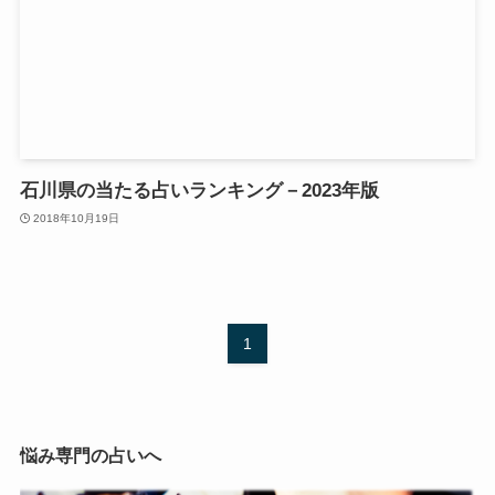
石川県の当たる占いランキング－2023年版
2018年10月19日
1
悩み専門の占いへ