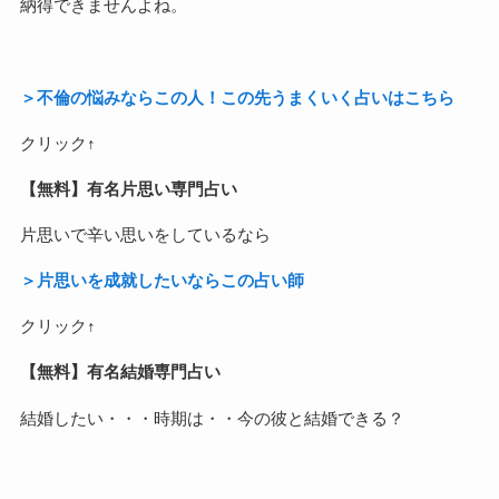
納得できませんよね。
＞不倫の悩みならこの人！この先うまくいく占いはこちら
クリック↑
【無料】有名片思い専門占い
片思いで辛い思いをしているなら
＞片思いを成就したいならこの占い師
クリック↑
【無料】有名結婚専門占い
結婚したい・・・時期は・・今の彼と結婚できる？