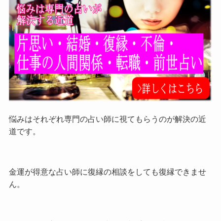
悩みはそれぞれ専門の占い師に視てもらうのが解決の近
道です。
金運が得意な占い師に復縁の相談をしても復縁できませ
ん。